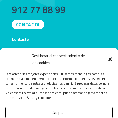
912 77 88 99
CONTACTA
Contacto
info@obecentro.com
Gestionar el consentimiento de
las cookies
Para ofrecer las mejores experiencias, utilizamos tecnologías como las
cookies para almacenar y/o acceder a la información del dispositivo. El
consentimiento de estas tecnologías nos permitirá procesar datos como el
comportamiento de navegación o las identificaciones únicas en este sitio.
No consentir o retirar el consentimiento, puede afectar negativamente a
ciertas características y funciones.
Aceptar