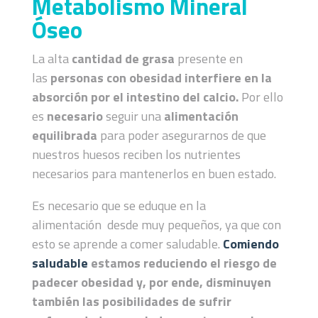
Metabolismo Mineral
Óseo
La alta
cantidad de grasa
presente en
las
personas con obesidad interfiere en la
absorción por el intestino del calcio.
Por ello
es
necesario
seguir una
alimentación
equilibrada
para poder asegurarnos de que
nuestros huesos reciben los nutrientes
necesarios para mantenerlos en buen estado.
Es necesario que se eduque en la
alimentación desde muy pequeños, ya que con
esto se aprende a comer saludable.
Comiendo
saludable
estamos reduciendo el riesgo de
padecer obesidad y, por ende, disminuyen
también las posibilidades de sufrir