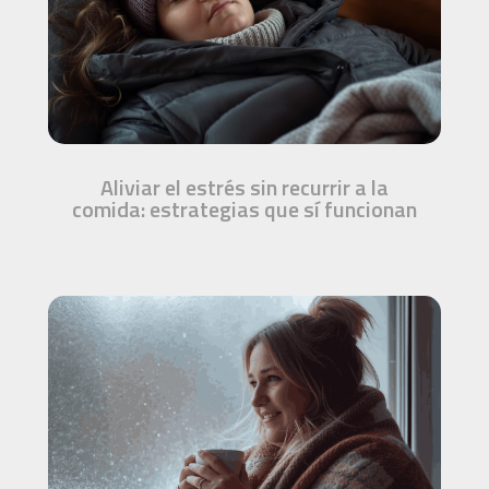
Aliviar el estrés sin recurrir a la
comida: estrategias que sí funcionan