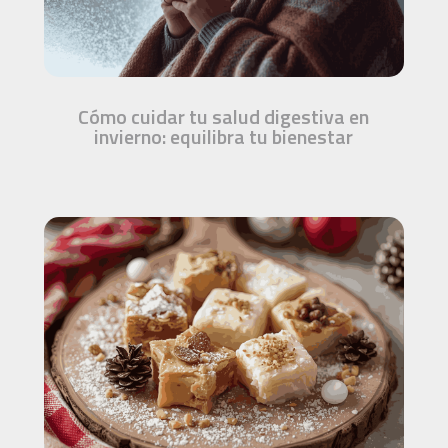
Cómo cuidar tu salud digestiva en
invierno: equilibra tu bienestar