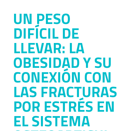
UN PESO
DIFÍCIL DE
LLEVAR: LA
OBESIDAD Y SU
CONEXIÓN CON
LAS FRACTURAS
POR ESTRÉS EN
EL SISTEMA