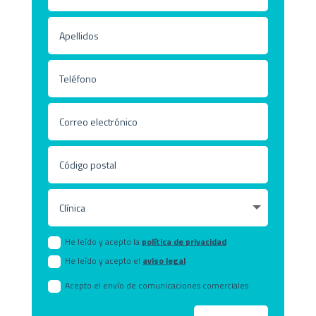
He leído y acepto la
política de privacidad
He leído y acepto el
aviso legal
Acepto el envío de comunicaciones comerciales