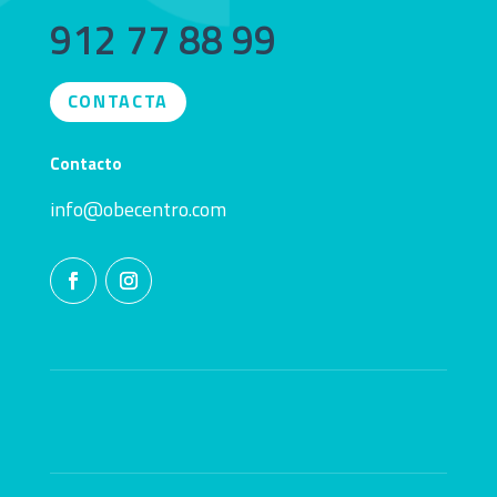
912 77 88 99
CONTACTA
Contacto
info@obecentro.com