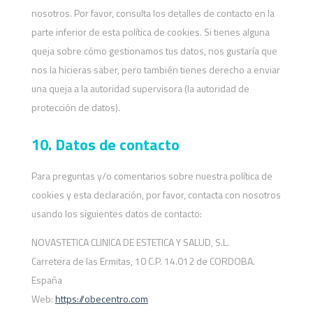
nosotros. Por favor, consulta los detalles de contacto en la
parte inferior de esta política de cookies. Si tienes alguna
queja sobre cómo gestionamos tus datos, nos gustaría que
nos la hicieras saber, pero también tienes derecho a enviar
una queja a la autoridad supervisora (la autoridad de
protección de datos).
10. Datos de contacto
Para preguntas y/o comentarios sobre nuestra política de
cookies y esta declaración, por favor, contacta con nosotros
usando los siguientes datos de contacto:
NOVASTETICA CLINICA DE ESTETICA Y SALUD, S.L.
Carretera de las Ermitas, 10 C.P. 14.012 de CORDOBA.
España
Web:
https://obecentro.com