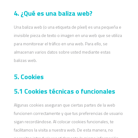
4. ¿Qué es una baliza web?
Una baliza web (o una etiqueta de píxel) es una pequeña e
invisible pieza de texto o imagen en una web que se utiliza
para monitorear el tráfico en una web. Para ello, se
almacenan varios datos sobre usted mediante estas
balizas web.
5. Cookies
5.1 Cookies técnicas o funcionales
Algunas cookies aseguran que ciertas partes de la web
funcionen correctamente y que tus preferencias de usuario
sigan recordándose. Al colocar cookies funcionales, te
facilitamos la visita a nuestra web. De esta manera, no