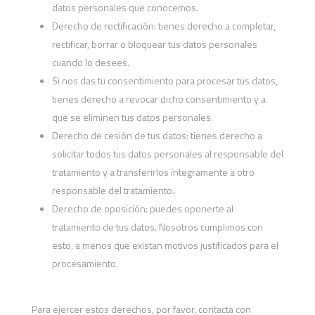
datos personales que conocemos.
Derecho de rectificación: tienes derecho a completar,
rectificar, borrar o bloquear tus datos personales
cuando lo desees.
Si nos das tu consentimiento para procesar tus datos,
tienes derecho a revocar dicho consentimiento y a
que se eliminen tus datos personales.
Derecho de cesión de tus datos: tienes derecho a
solicitar todos tus datos personales al responsable del
tratamiento y a transferirlos íntegramente a otro
responsable del tratamiento.
Derecho de oposición: puedes oponerte al
tratamiento de tus datos. Nosotros cumplimos con
esto, a menos que existan motivos justificados para el
procesamiento.
Para ejercer estos derechos, por favor, contacta con