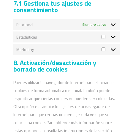
7.1 Gestiona tus ajustes de
consentimiento
Funcional
Siempre activo
Estadísticas
Estadísticas
Marketing
Marketing
8. Activación/desactivación y
borrado de cookies
Puedes utilizar tu navegador de Internet para eliminar las
cookies de forma automática o manual. También puedes
especificar que ciertas cookies no pueden ser colocadas.
Otra opción es cambiar los ajustes de tu navegador de
Internet para que recibas un mensaje cada vez que se
coloca una cookie. Para obtener más información sobre
estas opciones, consulta las instrucciones de la sección