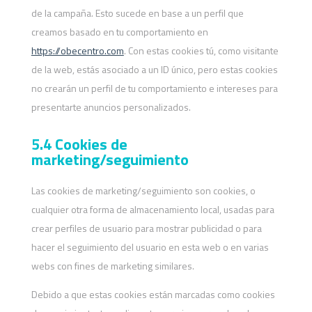
de la campaña. Esto sucede en base a un perfil que
creamos basado en tu comportamiento en
https://obecentro.com
. Con estas cookies tú, como visitante
de la web, estás asociado a un ID único, pero estas cookies
no crearán un perfil de tu comportamiento e intereses para
presentarte anuncios personalizados.
5.4 Cookies de
marketing/seguimiento
Las cookies de marketing/seguimiento son cookies, o
cualquier otra forma de almacenamiento local, usadas para
crear perfiles de usuario para mostrar publicidad o para
hacer el seguimiento del usuario en esta web o en varias
webs con fines de marketing similares.
Debido a que estas cookies están marcadas como cookies