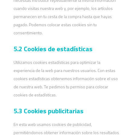
necesitas introducir repetidamente la misma información
cuando visitas nuestra web y, por ejemplo, los artículos
permanecen en tu cesta de la compra hasta que hayas
pagado. Podemos colocar estas cookies sin tu
consentimiento.
5.2 Cookies de estadísticas
Utilizamos cookies estadísticas para optimizar la
experiencia de la web para nuestros usuarios. Con estas
cookies estadísticas obtenemos información sobre el uso
de nuestra web. Te pedimos tu permiso para colocar
cookies de estadísticas.
5.3 Cookies publicitarias
En esta web usamos cookies de publicidad,
permitiéndonos obtener información sobre los resultados