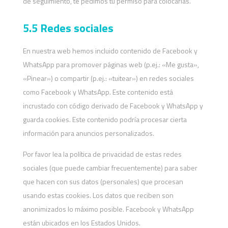
de seguimiento, te pedimos tu permiso para colocarlas.
5.5 Redes sociales
En nuestra web hemos incluido contenido de Facebook y
WhatsApp para promover páginas web (p.ej.: «Me gusta»,
«Pinear») o compartir (p.ej.: «tuitear») en redes sociales
como Facebook y WhatsApp. Este contenido está
incrustado con código derivado de Facebook y WhatsApp y
guarda cookies. Este contenido podría procesar cierta
información para anuncios personalizados.
Por favor lea la política de privacidad de estas redes
sociales (que puede cambiar frecuentemente) para saber
que hacen con sus datos (personales) que procesan
usando estas cookies. Los datos que reciben son
anonimizados lo máximo posible. Facebook y WhatsApp
están ubicados en los Estados Unidos.