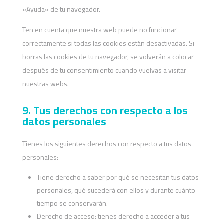
«Ayuda» de tu navegador.
Ten en cuenta que nuestra web puede no funcionar
correctamente si todas las cookies están desactivadas. Si
borras las cookies de tu navegador, se volverán a colocar
después de tu consentimiento cuando vuelvas a visitar
nuestras webs.
9. Tus derechos con respecto a los
datos personales
Tienes los siguientes derechos con respecto a tus datos
personales:
Tiene derecho a saber por qué se necesitan tus datos
personales, qué sucederá con ellos y durante cuánto
tiempo se conservarán.
Derecho de acceso: tienes derecho a acceder a tus