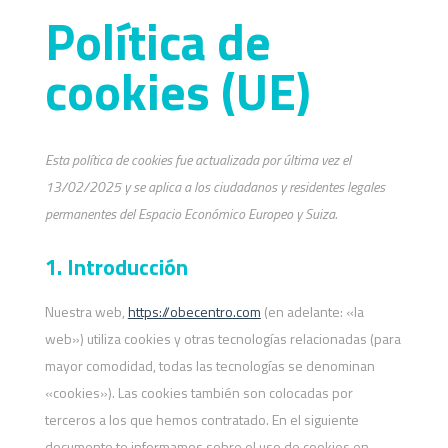
Política de
cookies (UE)
Esta política de cookies fue actualizada por última vez el
13/02/2025 y se aplica a los ciudadanos y residentes legales
permanentes del Espacio Económico Europeo y Suiza.
1. Introducción
Nuestra web,
https://obecentro.com
(en adelante: «la
web») utiliza cookies y otras tecnologías relacionadas (para
mayor comodidad, todas las tecnologías se denominan
«cookies»). Las cookies también son colocadas por
terceros a los que hemos contratado. En el siguiente
documento te informamos sobre el uso de cookies en