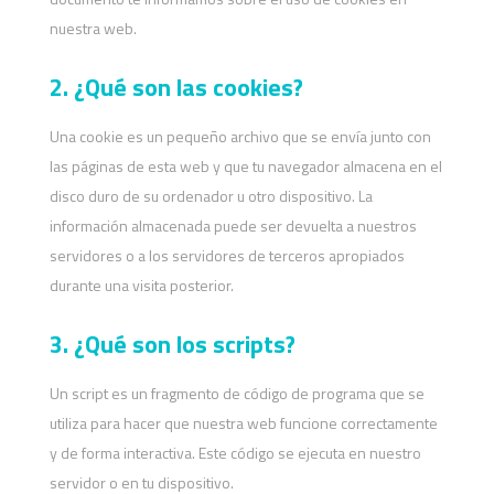
nuestra web.
2. ¿Qué son las cookies?
Una cookie es un pequeño archivo que se envía junto con
las páginas de esta web y que tu navegador almacena en el
disco duro de su ordenador u otro dispositivo. La
información almacenada puede ser devuelta a nuestros
servidores o a los servidores de terceros apropiados
durante una visita posterior.
3. ¿Qué son los scripts?
Un script es un fragmento de código de programa que se
utiliza para hacer que nuestra web funcione correctamente
y de forma interactiva. Este código se ejecuta en nuestro
servidor o en tu dispositivo.