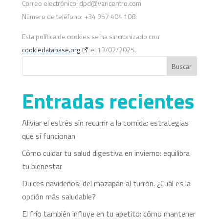
Correo electrónico:
dpd@
varicentro.com
Número de teléfono: +34 957 404 108
Esta política de cookies se ha sincronizado con
cookiedatabase.org
el 13/02/2025.
Buscar
Entradas recientes
Aliviar el estrés sin recurrir a la comida: estrategias
que sí funcionan
Cómo cuidar tu salud digestiva en invierno: equilibra
tu bienestar
Dulces navideños: del mazapán al turrón. ¿Cuál es la
opción más saludable?
El frío también influye en tu apetito: cómo mantener