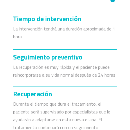
Tiempo de intervención
La intervención tendrá una duración aproximada de 1
hora.
Seguimiento preventivo
La recuperación es muy rápida y el paciente puede
reincorporarse a su vida normal después de 24 horas
Recuperación
Durante el tiempo que dura el tratamiento, el
paciente será supervisado por especialistas que le
ayudarán a adaptarse en esta nueva etapa.
El
tratamiento continuará con un seguimiento