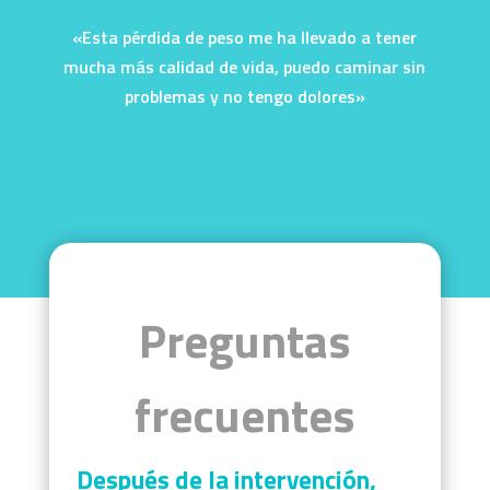
«Esta pérdida de peso me ha llevado a tener
mucha más calidad de vida, puedo caminar sin
problemas y no tengo dolores»
Preguntas
frecuentes
Después de la intervención,