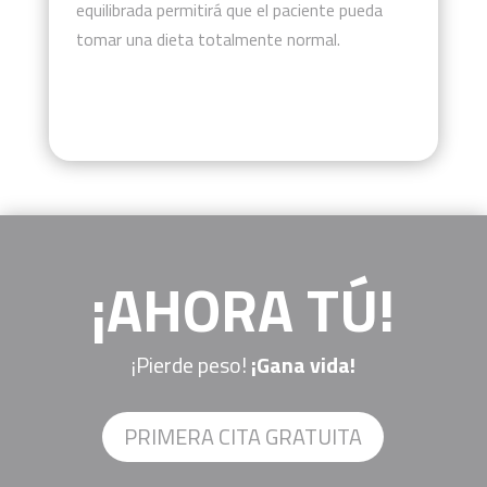
equilibrada permitirá que el paciente pueda
tomar una dieta totalmente normal.
¡AHORA TÚ!
¡Pierde peso!
¡Gana vida!
PRIMERA CITA GRATUITA