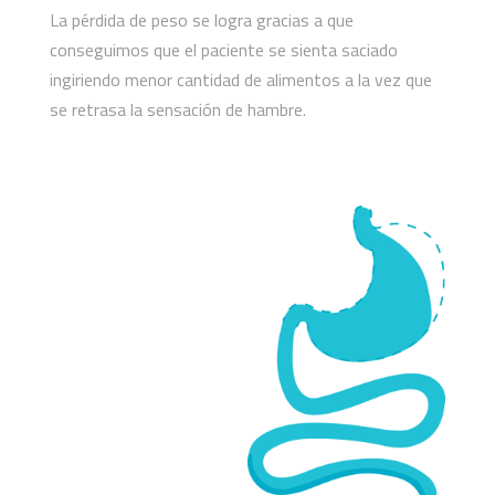
La pérdida de peso se logra gracias a que
conseguimos que el paciente se sienta saciado
ingiriendo menor cantidad de alimentos a la vez que
se retrasa la sensación de hambre.