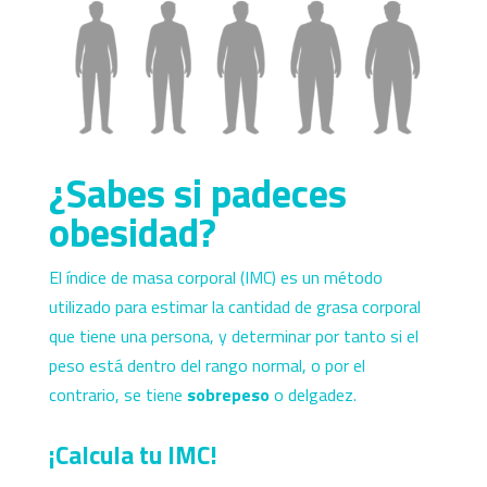
¿Sabes si padeces
obesidad?
El índice de masa corporal (IMC) es un método
utilizado para estimar la cantidad de grasa corporal
que tiene una persona, y determinar por tanto si el
peso está dentro del rango normal, o por el
contrario, se tiene
sobrepeso
o delgadez.
¡Calcula tu IMC!