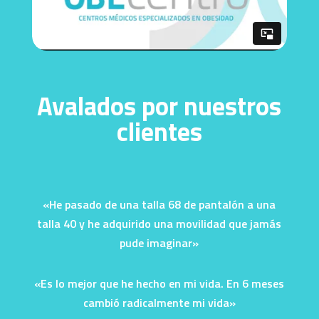
Avalados por nuestros
clientes
«He pasado de una talla 68 de pantalón a una
talla 40 y he adquirido una movilidad que jamás
pude imaginar»
«Es lo mejor que he hecho en mi vida. En 6 meses
cambió radicalmente mi vida»