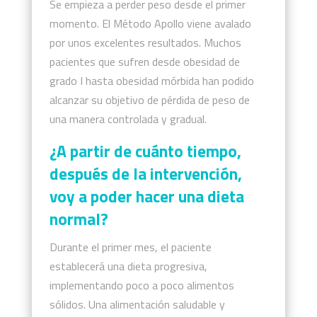
Se empieza a perder peso desde el primer
momento.
El Método Apollo viene avalado
por unos excelentes resultados. Muchos
pacientes que sufren desde obesidad de
grado I hasta obesidad mórbida han podido
alcanzar su objetivo de pérdida de peso de
una manera controlada y gradual.
¿A partir de cuánto tiempo,
después de la intervención,
voy a poder hacer una dieta
normal?
Durante el primer mes, el paciente
establecerá una dieta progresiva,
implementando poco a poco alimentos
sólidos. Una alimentación saludable y