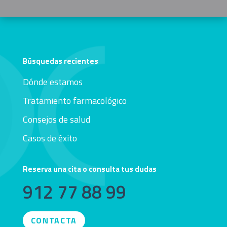
Búsquedas recientes
Dónde estamos
Tratamiento farmacológico
Consejos de salud
Casos de éxito
Reserva una cita o consulta tus dudas
912 77 88 99
CONTACTA