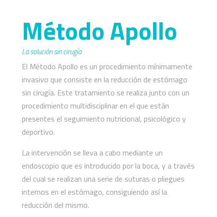
Método Apollo
La solución sin cirugía
El Método Apollo es un procedimiento mínimamente
invasivo que consiste en la reducción de estómago
sin cirugía. Este tratamiento se realiza junto con un
procedimiento multidisciplinar en el que están
presentes el seguimiento nutricional, psicológico y
deportivo.
La intervención se lleva a cabo mediante un
endoscopio que es introducido por la boca, y a través
del cual se realizan una serie de suturas o pliegues
internos en el estómago, consiguiendo así la
reducción del mismo.