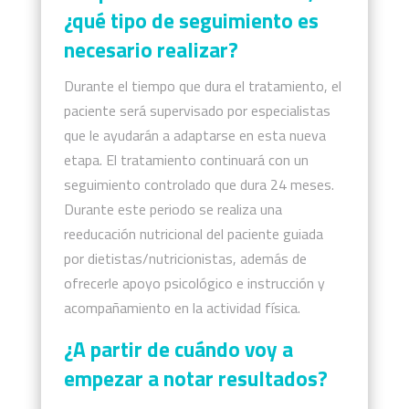
¿qué tipo de seguimiento es
necesario realizar?
Durante el tiempo que dura el tratamiento, el
paciente será supervisado por especialistas
que le ayudarán a adaptarse en esta nueva
etapa.
El tratamiento continuará con un
seguimiento controlado que dura 24 meses.
Durante este periodo se realiza una
reeducación nutricional del paciente guiada
por dietistas/nutricionistas, además de
ofrecerle apoyo psicológico e instrucción y
acompañamiento en la actividad física.
¿A partir de cuándo voy a
empezar a notar resultados?