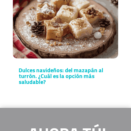
Dulces navideños: del mazapán al
turrón. ¿Cuál es la opción más
saludable?