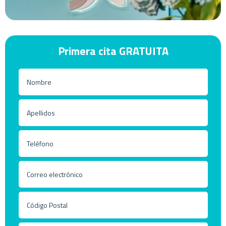
Primera cita GRATUITA