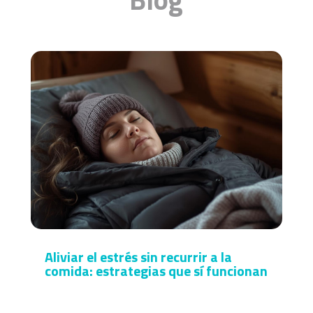
Aliviar el estrés sin recurrir a la
comida: estrategias que sí funcionan