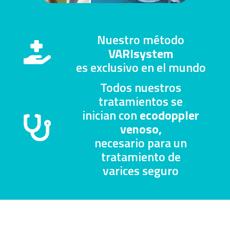
Nuestro método
VARIsystem
es exclusivo en el mundo
Todos nuestros
tratamientos se
inician con
ecodoppler
venoso,
necesario para un
tratamiento de
varices seguro