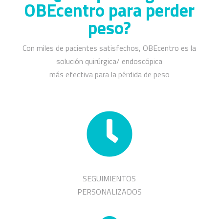
OBEcentro para perder
peso?
Con miles de pacientes satisfechos, OBEcentro es la
solución quirúrgica/ endoscópica
más efectiva para la pérdida de peso

SEGUIMIENTOS
PERSONALIZADOS