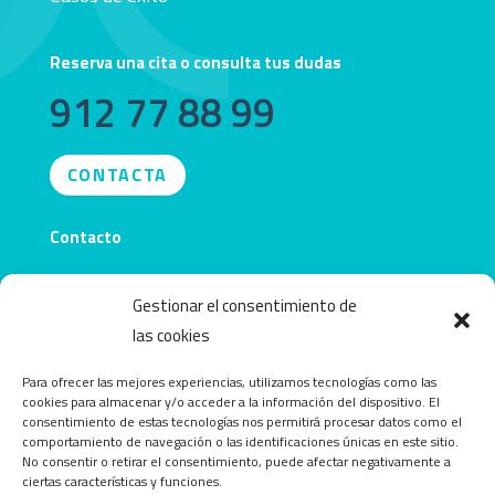
Reserva una cita o consulta tus dudas
912 77 88 99
CONTACTA
Contacto
info@obecentro.com
Gestionar el consentimiento de
las cookies
Para ofrecer las mejores experiencias, utilizamos tecnologías como las
cookies para almacenar y/o acceder a la información del dispositivo. El
consentimiento de estas tecnologías nos permitirá procesar datos como el
comportamiento de navegación o las identificaciones únicas en este sitio.
No consentir o retirar el consentimiento, puede afectar negativamente a
ciertas características y funciones.