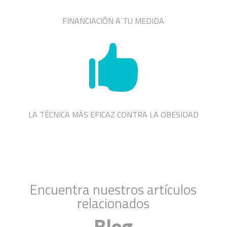
FINANCIACIÓN A TU MEDIDA

LA TÉCNICA MÁS EFICAZ CONTRA LA OBESIDAD
Encuentra nuestros artículos
relacionados
Blog