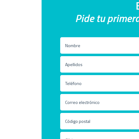
Pide tu primera