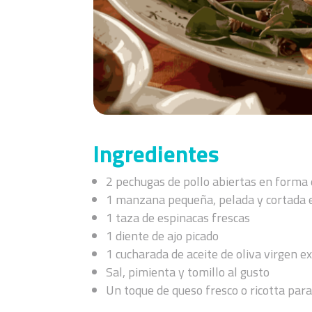
Ingredientes
2 pechugas de pollo abiertas en forma 
1 manzana pequeña, pelada y cortada 
1 taza de espinacas frescas
1 diente de ajo picado
1 cucharada de aceite de oliva virgen e
Sal, pimienta y tomillo al gusto
Un toque de queso fresco o ricotta para