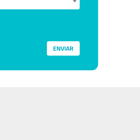
ENVIAR