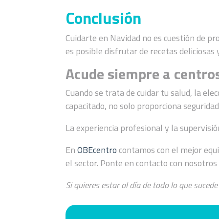
Conclusión
Cuidarte en Navidad no es cuestión de pro
es posible disfrutar de recetas deliciosas
Acude siempre a centro
Cuando se trata de cuidar tu salud, la el
capacitado, no solo proporciona seguridad,
La experiencia profesional y la supervisió
En
OBEcentro
contamos con el mejor equip
el sector. Ponte en contacto con nosotros
Si quieres estar al día de todo lo que suc