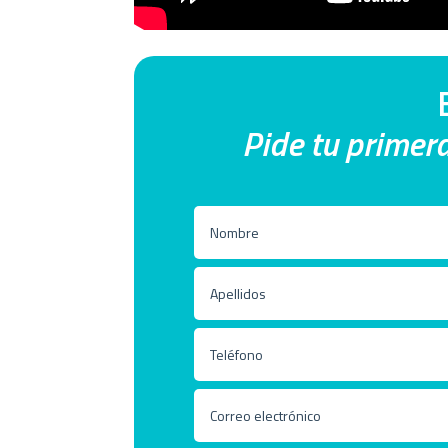
Pide tu primera