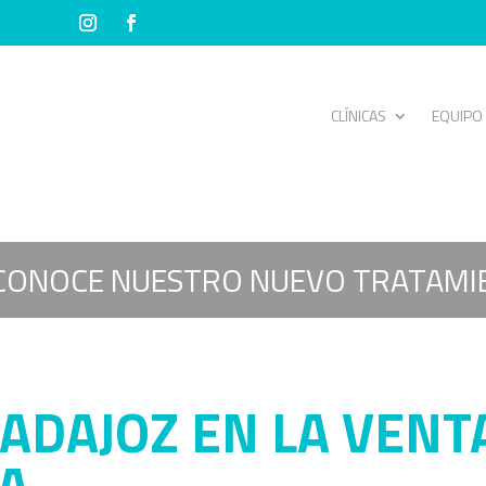
CLÍNICAS
EQUIPO
CONOCE NUESTRO NUEVO TRATAMI
ADAJOZ EN LA VENT