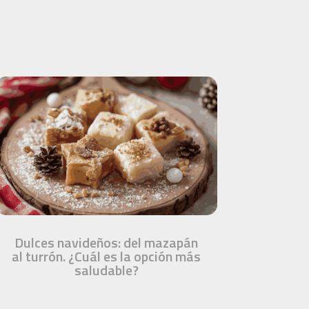
Dulces navideños: del mazapán
al turrón. ¿Cuál es la opción más
saludable?