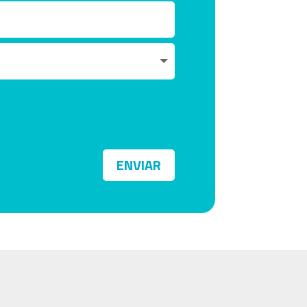
ENVIAR