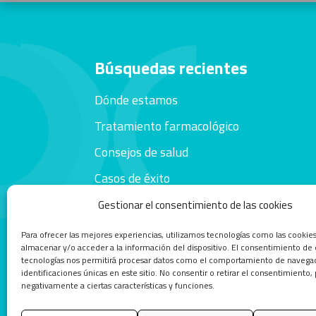
Búsquedas recientes
Dónde estamos
Tratamiento farmacológico
Consejos de salud
Casos de éxito
Gestionar el consentimiento de las cookies
Para ofrecer las mejores experiencias, utilizamos tecnologías como las cookie
almacenar y/o acceder a la información del dispositivo. El consentimiento de 
tecnologías nos permitirá procesar datos como el comportamiento de navegac
identificaciones únicas en este sitio. No consentir o retirar el consentimiento,
negativamente a ciertas características y funciones.