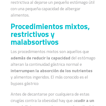
restrictiva al dejarse un pequeño estómago útil
con una pequeña capacidad de albergar
alimentos.
Procedimientos mixtos,
restrictivos y
malabsortivos
Los procedimientos mixtos son aquellos que
además de reducir la capacidad
del estómago
alteran la continuidad gástrica normal e
interrumpen la absorción de los nutrientes
y alimentos ingeridos. El más conocido es el
bypass gástrico
Antes de decantarse por cualquiera de estas
cirugías contra la obesidad hay que a
cudir a un