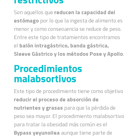
Son aquellos que
reducen la capacidad del
estómago
por lo que la ingesta de alimento es
menor y como consecuencia se reduce de peso.
Entre este tipo de tratamientos encontramos
el
balón intragástrico, banda gástrica,
Sleeve Gástrico y los métodos Pose y Apollo
.
Procedimientos
malabsortivos
Este tipo de procedimiento tiene como objetivo
reducir el proceso de absorción de
nutrientes y grasas
para que la pérdida de
peso sea mayor. El procedimiento malabsortivo
para tratar la obesidad más común es el
Bypass yeyunoilea
aunque tiene parte de