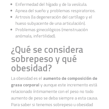
Enfermedad del hígado y de la vesícula.
Apnea del sueño y problemas respiratorios.
Artrosis (la degeneración del cartílago y el
hueso subyacente de una articulación).
Problemas ginecológicos (menstruación
anómala, infertilidad).
¿Qué se considera
sobrepeso y qué
obesidad?
La obesidad es el
aumento de composición de
grasa corporal
y aunque este incremento está
relacionado íntimamente con el peso no todo
aumento de peso se deba siempre a esta causa.
Para saber si tenemos sobrepeso u obesidad