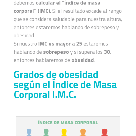
debemos
calcular el “índice de masa
corporal” (IMC)
. Si el resultado excede al rango
que se considera saludable para nuestra altura,
entonces estaremos hablando de sobrepeso y
obesidad.
Si nuestro
IMC es mayor a 25
estaremos
hablando de
sobrepeso
y si supera los
30
,
entonces hablaremos de
obesidad
.
Grados de obesidad
según el Índice de Masa
Corporal I.M.C.