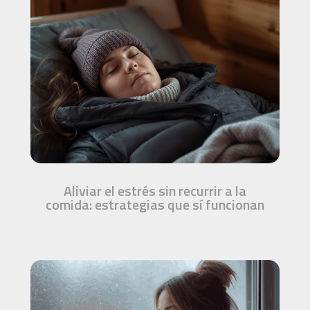
Aliviar el estrés sin recurrir a la
comida: estrategias que sí funcionan