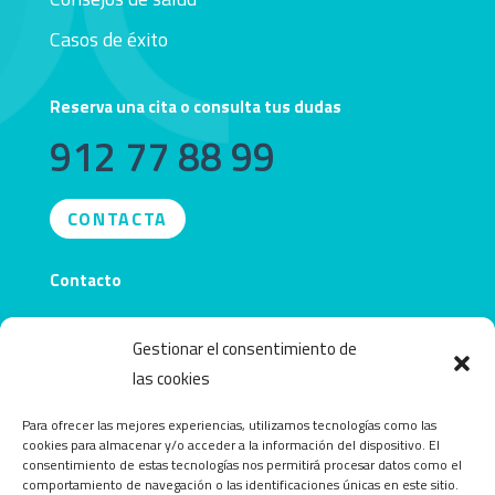
Casos de éxito
Reserva una cita o consulta tus dudas
912 77 88 99
CONTACTA
Contacto
info@obecentro.com
Gestionar el consentimiento de
las cookies
Para ofrecer las mejores experiencias, utilizamos tecnologías como las
cookies para almacenar y/o acceder a la información del dispositivo. El
consentimiento de estas tecnologías nos permitirá procesar datos como el
comportamiento de navegación o las identificaciones únicas en este sitio.