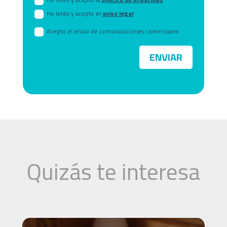
He leído y acepto el
aviso legal
Acepto el envío de comunicaciones comerciales
ENVIAR
Quizás te interesa