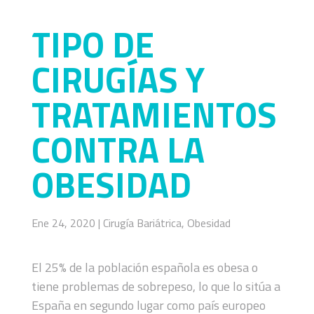
TIPO DE
CIRUGÍAS Y
TRATAMIENTOS
CONTRA LA
OBESIDAD
Ene 24, 2020
|
Cirugía Bariátrica
,
Obesidad
El 25% de la población española es obesa o
tiene problemas de sobrepeso, lo que lo sitúa a
España en segundo lugar como país europeo