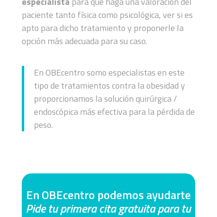
especialista
para que haga una valoración del
paciente tanto física como psicológica, ver si es
apto para dicho tratamiento y proponerle la
opción más adecuada para su caso.
En OBEcentro somo especialistas en este
tipo de tratamientos contra la obesidad y
proporcionamos la solución quirúrgica /
endoscópica más efectiva para la pérdida de
peso.
En OBEcentro podemos ayudarte
Pide tu primera cita gratuita para tu