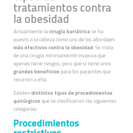
tratamientos contra
la obesidad
Actualmente la
cirugía bariátrica
se ha
puesto a la cabeza como uno de los abordajes
más efectivos contra la obesidad
. Se trata
de una cirugía mínimamente invasiva que
apenas tiene riesgos, pero que sí tiene unos
grandes beneficios
para los pacientes que
recurren a ella.
Existen
distintos tipos de procedimientos
quirúrgicos
que se clasifican en las siguientes
categorías:
Procedimientos
restrictivos