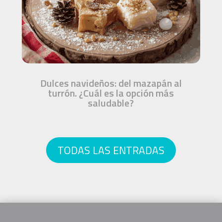
Dulces navideños: del mazapán al
turrón. ¿Cuál es la opción más
saludable?
TODAS LAS ENTRADAS