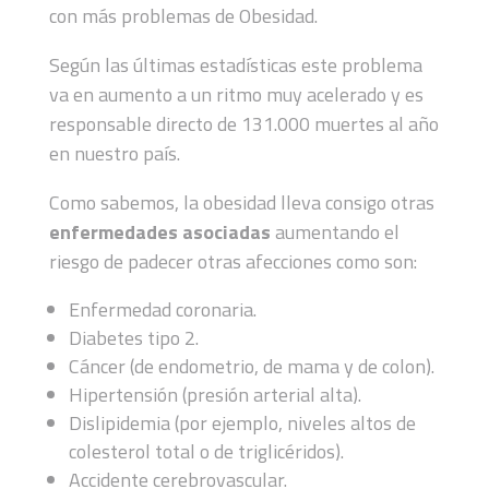
con más problemas de Obesidad.
Según las últimas estadísticas este problema
va en aumento a un ritmo muy acelerado y es
responsable directo de 131.000 muertes al año
en nuestro país.
Como sabemos, la obesidad lleva consigo otras
enfermedades asociadas
aumentando el
riesgo de padecer otras afecciones como son:
Enfermedad coronaria.
Diabetes tipo 2.
Cáncer (de endometrio, de mama y de colon).
Hipertensión (presión arterial alta).
Dislipidemia (por ejemplo, niveles altos de
colesterol total o de triglicéridos).
Accidente cerebrovascular.