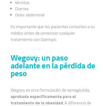
Vómitos
Diarrea
Dolor abdominal
Es importante que los pacientes consulten a su
médico antes de comenzar cualquier
tratamiento con Ozempic.
Wegovy: un paso
adelante en la pérdida de
peso
Wegovy es otra formulación de semaglutida,
aprobada específicamente para el
tratamiento de la obesidad
. A diferencia de