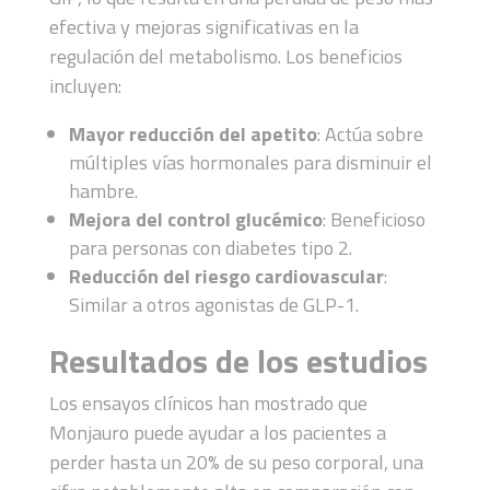
efectiva y mejoras significativas en la
regulación del metabolismo. Los beneficios
incluyen:
Mayor reducción del apetito
: Actúa sobre
múltiples vías hormonales para disminuir el
hambre.
Mejora del control glucémico
: Beneficioso
para personas con diabetes tipo 2.
Reducción del riesgo cardiovascular
:
Similar a otros agonistas de GLP-1.
Resultados de los estudios
Los ensayos clínicos han mostrado que
Monjauro puede ayudar a los pacientes a
perder hasta un 20% de su peso corporal, una