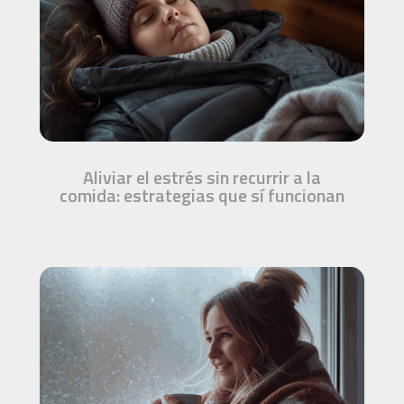
Aliviar el estrés sin recurrir a la
comida: estrategias que sí funcionan