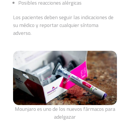
Posibles reacciones alérgicas
Los pacientes deben seguir las indicaciones de
su médico y reportar cualquier síntoma
adverso.
Mounjaro es uno de los nuevos fármacos para
adelgazar