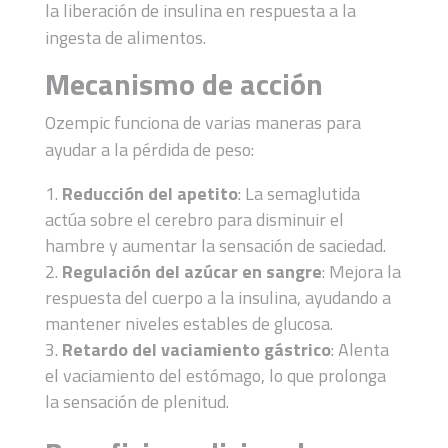
la liberación de insulina en respuesta a la
ingesta de alimentos.
Mecanismo de acción
Ozempic funciona de varias maneras para
ayudar a la pérdida de peso:
Reducción del apetito
: La semaglutida
actúa sobre el cerebro para disminuir el
hambre y aumentar la sensación de saciedad.
Regulación del azúcar en sangre
: Mejora la
respuesta del cuerpo a la insulina, ayudando a
mantener niveles estables de glucosa.
Retardo del vaciamiento gástrico
: Alenta
el vaciamiento del estómago, lo que prolonga
la sensación de plenitud.