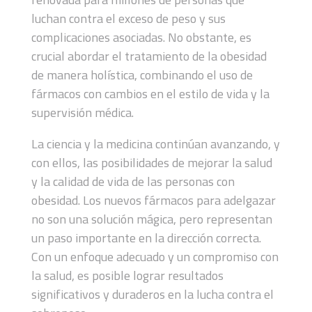
luchan contra el exceso de peso y sus
complicaciones asociadas. No obstante, es
crucial abordar el tratamiento de la obesidad
de manera holística, combinando el uso de
fármacos con cambios en el estilo de vida y la
supervisión médica.
La ciencia y la medicina continúan avanzando, y
con ellos, las posibilidades de mejorar la salud
y la calidad de vida de las personas con
obesidad. Los nuevos fármacos para adelgazar
no son una solución mágica, pero representan
un paso importante en la dirección correcta.
Con un enfoque adecuado y un compromiso con
la salud, es posible lograr resultados
significativos y duraderos en la lucha contra el