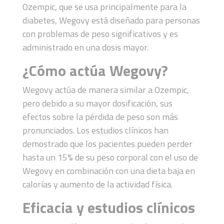
Ozempic, que se usa principalmente para la
diabetes, Wegovy está diseñado para personas
con problemas de peso significativos y es
administrado en una dosis mayor.
¿Cómo actúa Wegovy?
Wegovy actúa de manera similar a Ozempic,
pero debido a su mayor dosificación, sus
efectos sobre la pérdida de peso son más
pronunciados. Los estudios clínicos han
demostrado que los pacientes pueden perder
hasta un 15% de su peso corporal con el uso de
Wegovy en combinación con una dieta baja en
calorías y aumento de la actividad física.
Eficacia y estudios clínicos