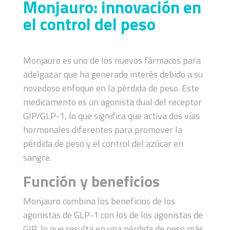
Monjauro: innovación en
el control del peso
Monjauro es uno de los nuevos fármacos para
adelgazar que ha generado interés debido a su
novedoso enfoque en la pérdida de peso. Este
medicamento es un agonista dual del receptor
GIP/GLP-1, lo que significa que activa dos vías
hormonales diferentes para promover la
pérdida de peso y el control del azúcar en
sangre.
Función y beneficios
Monjauro combina los beneficios de los
agonistas de GLP-1 con los de los agonistas de
GIP, lo que resulta en una pérdida de peso más