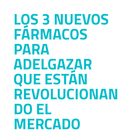
LOS 3 NUEVOS
FÁRMACOS
PARA
ADELGAZAR
QUE ESTÁN
REVOLUCIONAN
DO EL
MERCADO