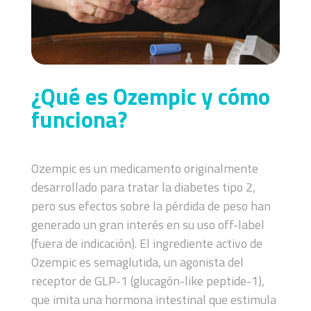
¿Qué es Ozempic y cómo
funciona?
Ozempic es un medicamento originalmente
desarrollado para tratar la diabetes tipo 2,
pero sus efectos sobre la pérdida de peso han
generado un gran interés en su uso off-label
(fuera de indicación). El ingrediente activo de
Ozempic es semaglutida, un agonista del
receptor de GLP-1 (glucagón-like peptide-1),
que imita una hormona intestinal que estimula