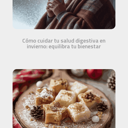
Cómo cuidar tu salud digestiva en
invierno: equilibra tu bienestar