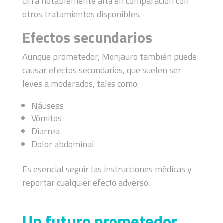
cifra notablemente alta en comparación con
otros tratamientos disponibles.
Efectos secundarios
Aunque prometedor, Monjauro también puede
causar efectos secundarios, que suelen ser
leves a moderados, tales como:
Náuseas
Vómitos
Diarrea
Dolor abdominal
Es esencial seguir las instrucciones médicas y
reportar cualquier efecto adverso.
Un futuro prometedor