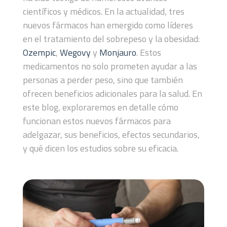
científicos y médicos. En la actualidad, tres
nuevos fármacos han emergido como líderes
en el tratamiento del sobrepeso y la obesidad:
Ozempic
,
Wegovy
y
Monjauro
. Estos
medicamentos no solo prometen ayudar a las
personas a perder peso, sino que también
ofrecen beneficios adicionales para la salud. En
este blog, exploraremos en detalle cómo
funcionan estos nuevos fármacos para
adelgazar, sus beneficios, efectos secundarios,
y qué dicen los estudios sobre su eficacia.