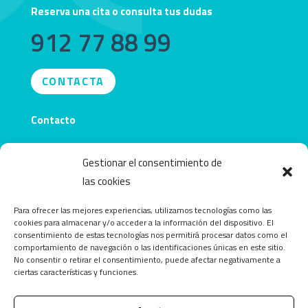
Reserva una cita o consulta tus dudas
912 77 88 99
CONTACTA
Contacto
info@obecentro.com
Gestionar el consentimiento de
las cookies
Para ofrecer las mejores experiencias, utilizamos tecnologías como las
cookies para almacenar y/o acceder a la información del dispositivo. El
consentimiento de estas tecnologías nos permitirá procesar datos como el
comportamiento de navegación o las identificaciones únicas en este sitio.
No consentir o retirar el consentimiento, puede afectar negativamente a
ciertas características y funciones.