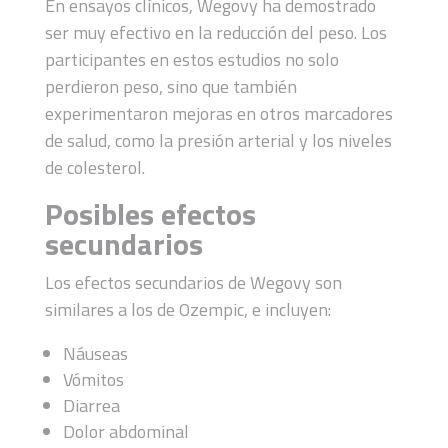
En ensayos clínicos, Wegovy ha demostrado
ser muy efectivo en la reducción del peso. Los
participantes en estos estudios no solo
perdieron peso, sino que también
experimentaron mejoras en otros marcadores
de salud, como la presión arterial y los niveles
de colesterol.
Posibles efectos
secundarios
Los efectos secundarios de Wegovy son
similares a los de Ozempic, e incluyen:
Náuseas
Vómitos
Diarrea
Dolor abdominal