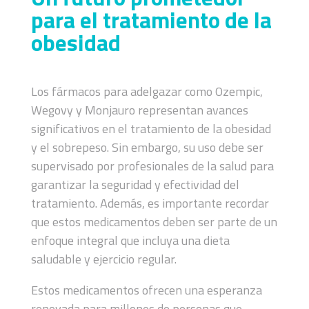
para el tratamiento de la
obesidad
Los fármacos para adelgazar como Ozempic,
Wegovy y Monjauro representan avances
significativos en el tratamiento de la obesidad
y el sobrepeso. Sin embargo, su uso debe ser
supervisado por profesionales de la salud para
garantizar la seguridad y efectividad del
tratamiento. Además, es importante recordar
que estos medicamentos deben ser parte de un
enfoque integral que incluya una dieta
saludable y ejercicio regular.
Estos medicamentos ofrecen una esperanza
renovada para millones de personas que