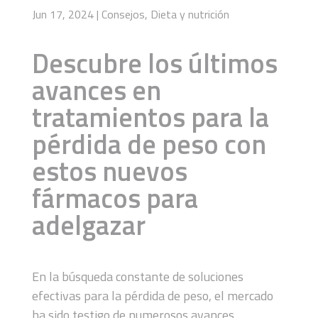
Jun 17, 2024
|
Consejos
,
Dieta y nutrición
Descubre los últimos
avances en
tratamientos para la
pérdida de peso con
estos nuevos
fármacos para
adelgazar
En la búsqueda constante de soluciones
efectivas para la pérdida de peso, el mercado
ha sido testigo de numerosos avances