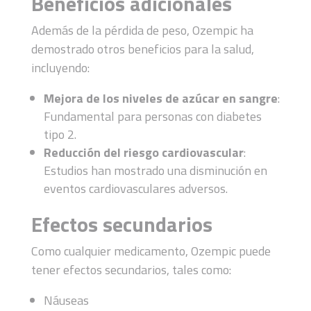
Beneficios adicionales
Además de la pérdida de peso, Ozempic ha
demostrado otros beneficios para la salud,
incluyendo:
Mejora de los niveles de azúcar en sangre
:
Fundamental para personas con diabetes
tipo 2.
Reducción del riesgo cardiovascular
:
Estudios han mostrado una disminución en
eventos cardiovasculares adversos.
Efectos secundarios
Como cualquier medicamento, Ozempic puede
tener efectos secundarios, tales como:
Náuseas