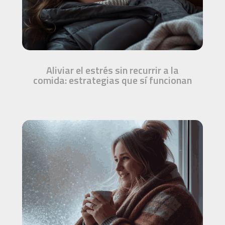
Aliviar el estrés sin recurrir a la
comida: estrategias que sí funcionan