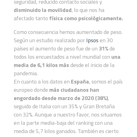
seguridad, reducido contacto sociales y
disminuido la movilidad
, lo que nos ha
afectado tanto
física como psicológicamente.
Como consecuencia hemos aumentado de peso.
Según un estudio realizado por
Ipsos
en 30
países el aumento de peso fue de un
31%
de
todos los encuestados a nivel mundial con
una
media de 6,1 kilos más
desde el inicio de la
pandemia.
En cuanto a los datos en
España
, somos el país
europeo donde
más ciudadanos han
engordado desde marzo de 2020 (38%)
,
seguido de Italia con un 35% y Gran Bretaña
con 32%. Aunque a nuestro favor, nos situamos
en la parte media-baja del ranking con una
media de 5,7 kilos ganados. También es cierto