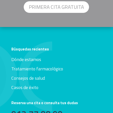
PRIMERA CITA GRATUITA
Búsquedas recientes
Dónde estamos
Tratamiento farmacológico
Consejos de salud
Casos de éxito
Reserva una cita o consulta tus dudas