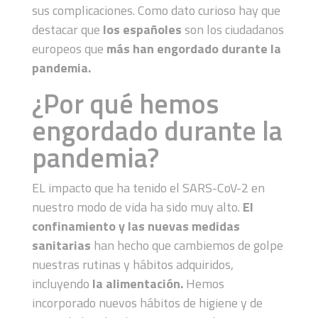
sus complicaciones. Como dato curioso hay que
destacar que
los españoles
son los ciudadanos
europeos que
más han engordado durante la
pandemia.
¿Por qué hemos
engordado durante la
pandemia?
EL impacto que ha tenido el SARS-CoV-2 en
nuestro modo de vida ha sido muy alto.
El
confinamiento y las nuevas medidas
sanitarias
han hecho que cambiemos de golpe
nuestras rutinas y hábitos adquiridos,
incluyendo
la alimentación.
Hemos
incorporado nuevos hábitos de higiene y de