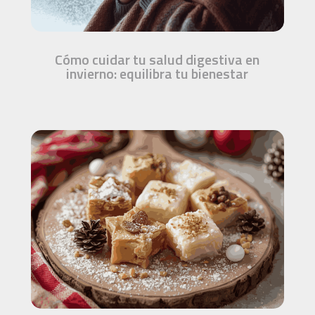
Cómo cuidar tu salud digestiva en
invierno: equilibra tu bienestar