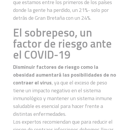
que estamos entre los primeros de los países
donde la gente ha perdido, un 21%- solo por
detrás de Gran Bretaña con un 24%.
El sobrepeso, un
factor de riesgo ante
el COVID-19
Disminuir factores de riesgo como la
obesidad aumentará las posibilidades de no
contraer el virus
, ya que el exceso de peso
tiene un impacto negativo en el sistema
inmunológico y mantener un sistema inmune
saludable es esencial para hacer frente a
distintas enfermedades.
Los expertos recomiendan que para reducir el
riesgo de contraer infecciones debemos llevar