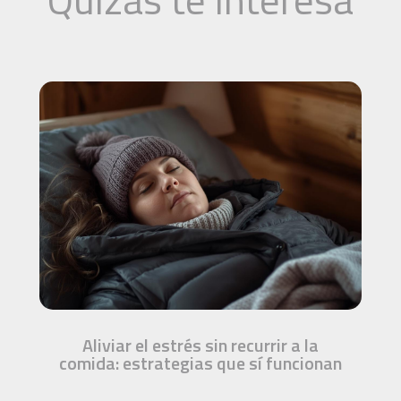
Aliviar el estrés sin recurrir a la
comida: estrategias que sí funcionan