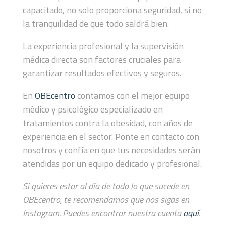
capacitado, no solo proporciona seguridad, si no
la tranquilidad de que todo saldrá bien.
La experiencia profesional y la supervisión
médica directa son factores cruciales para
garantizar resultados efectivos y seguros.
En
OBEcentro
contamos con el mejor equipo
médico y psicológico especializado en
tratamientos contra la obesidad, con años de
experiencia en el sector. Ponte en contacto con
nosotros y confía en que tus necesidades serán
atendidas por un equipo dedicado y profesional.
Si quieres estar al día de todo lo que sucede en
OBEcentro, te recomendamos que nos sigas en
Instagram. Puedes encontrar nuestra cuenta
aquí
.