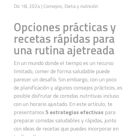
Dic 18, 2024
|
Consejos
,
Dieta y nutrición
Opciones prácticas y
recetas rápidas para
una rutina ajetreada
En un mundo donde el tiempo es un recurso
limitado, comer de forma saludable puede
parecer un desafío. Sin embargo, con un poco
de planificación y algunos consejos prácticos, es
posible disfrutar de comidas nutritivas incluso
con un horario ajustado. En este artículo, te
presentamos
5 estrategias efectivas
para
preparar comidas saludables y rápidas, junto
con ideas de recetas que puedes incorporar en