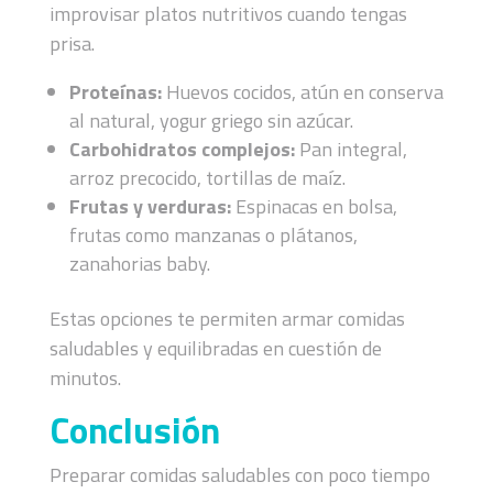
improvisar platos nutritivos cuando tengas
prisa.
Proteínas:
Huevos cocidos, atún en conserva
al natural, yogur griego sin azúcar.
Carbohidratos complejos:
Pan integral,
arroz precocido, tortillas de maíz.
Frutas y verduras:
Espinacas en bolsa,
frutas como manzanas o plátanos,
zanahorias baby.
Estas opciones te permiten armar comidas
saludables y equilibradas en cuestión de
minutos.
Conclusión
Preparar comidas saludables con poco tiempo