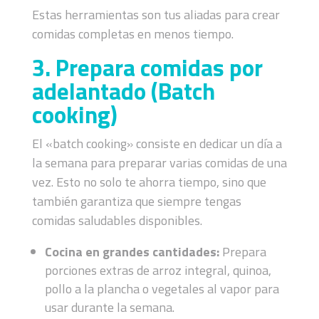
Estas herramientas son tus aliadas para crear
comidas completas en menos tiempo.
3. Prepara comidas por
adelantado (Batch
cooking)
El «batch cooking» consiste en dedicar un día a
la semana para preparar varias comidas de una
vez. Esto no solo te ahorra tiempo, sino que
también garantiza que siempre tengas
comidas saludables disponibles.
Cocina en grandes cantidades:
Prepara
porciones extras de arroz integral, quinoa,
pollo a la plancha o vegetales al vapor para
usar durante la semana.