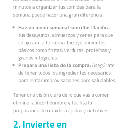
minutos a organizar tus comidas para la
semana puede hacer una gran diferencia.
Haz un menú semanal sencillo:
Planifica
tus desayunos, almuerzos y cenas para que
se ajusten a tu rutina. Incluye alimentos
básicos como frutas, verduras, proteínas y
granos integrales.
Prepara una lista de la compra:
Asegúrate
de tener todos los ingredientes necesarios
para evitar improvisaciones poco saludables.
Tener una visión clara de lo que vas a comer
elimina la incertidumbre y facilita la
preparación de comidas rápidas y nutritivas.
2. Invierte en