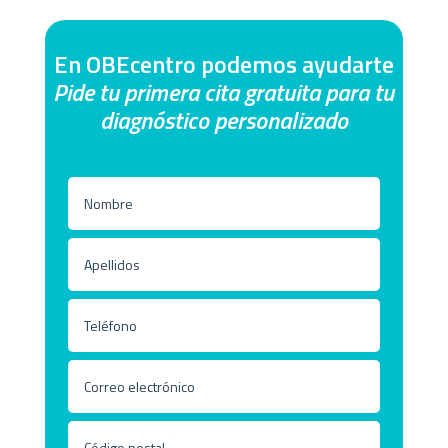
En OBEcentro podemos ayudarte
Pide tu primera cita gratuita para tu
diagnóstico personalizado