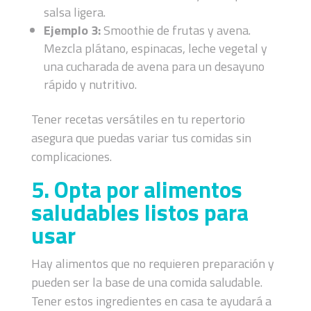
salsa ligera.
Ejemplo 3:
Smoothie de frutas y avena.
Mezcla plátano, espinacas, leche vegetal y
una cucharada de avena para un desayuno
rápido y nutritivo.
Tener recetas versátiles en tu repertorio
asegura que puedas variar tus comidas sin
complicaciones.
5. Opta por alimentos
saludables listos para
usar
Hay alimentos que no requieren preparación y
pueden ser la base de una comida saludable.
Tener estos ingredientes en casa te ayudará a