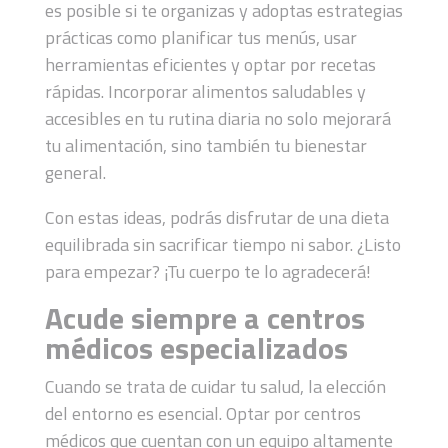
es posible si te organizas y adoptas estrategias
prácticas como planificar tus menús, usar
herramientas eficientes y optar por recetas
rápidas. Incorporar alimentos saludables y
accesibles en tu rutina diaria no solo mejorará
tu alimentación, sino también tu bienestar
general.
Con estas ideas, podrás disfrutar de una dieta
equilibrada sin sacrificar tiempo ni sabor. ¿Listo
para empezar? ¡Tu cuerpo te lo agradecerá!
Acude siempre a centros
médicos especializados
Cuando se trata de cuidar tu salud, la elección
del entorno es esencial. Optar por centros
médicos que cuentan con un equipo altamente