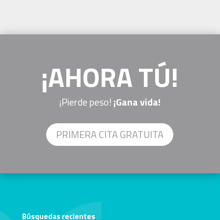
¡AHORA TÚ!
¡Pierde peso!
¡Gana vida!
PRIMERA CITA GRATUITA
Búsquedas recientes