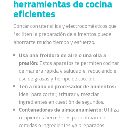
herramientas de cocina
eficientes
Contar con utensilios y electrodomésticos que
faciliten la preparación de alimentos puede
ahorrarte mucho tiempo y esfuerzo.
Usa una freidora de aire o una olla a
presión:
Estos aparatos te permiten cocinar
de manera rápida y saludable, reduciendo el
uso de grasas y tiempo de cocción.
Ten a mano un procesador de alimentos:
Ideal para cortar, triturar y mezclar
ingredientes en cuestión de segundos.
Contenedores de almacenamiento:
Utiliza
recipientes herméticos para almacenar
comidas o ingredientes ya preparados.