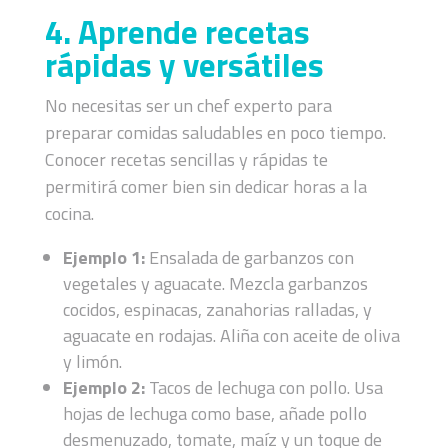
4. Aprende recetas
rápidas y versátiles
No necesitas ser un chef experto para
preparar comidas saludables en poco tiempo.
Conocer recetas sencillas y rápidas te
permitirá comer bien sin dedicar horas a la
cocina.
Ejemplo 1:
Ensalada de garbanzos con
vegetales y aguacate. Mezcla garbanzos
cocidos, espinacas, zanahorias ralladas, y
aguacate en rodajas. Aliña con aceite de oliva
y limón.
Ejemplo 2:
Tacos de lechuga con pollo. Usa
hojas de lechuga como base, añade pollo
desmenuzado, tomate, maíz y un toque de