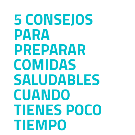
5 CONSEJOS
PARA
PREPARAR
COMIDAS
SALUDABLES
CUANDO
TIENES POCO
TIEMPO