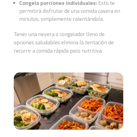
Congela porciones individuales:
Esto te
permitirá disfrutar de una comida casera en
minutos, simplemente calentándola.
Tener una nevera o congelador lleno de
opciones saludables elimina la tentación de
recurrir a comida rápida poco nutritiva.