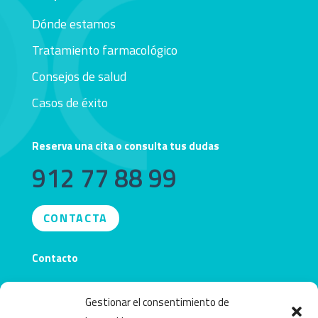
Dónde estamos
Tratamiento farmacológico
Consejos de salud
Casos de éxito
Reserva una cita o consulta tus dudas
912 77 88 99
CONTACTA
Contacto
info@obecentro.com
Gestionar el consentimiento de