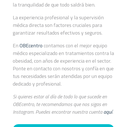
la tranquilidad de que todo saldrá bien.
La experiencia profesional y la supervisión
médica directa son factores cruciales para
garantizar resultados efectivos y seguros.
En
OBEcentro
contamos con el mejor equipo
médico especializado en tratamientos contra la
obesidad, con años de experiencia en el sector.
Ponte en contacto con nosotros y confía en que
tus necesidades serán atendidas por un equipo
dedicado y profesional.
Si quieres estar al día de todo lo que sucede en
OBEcentro, te recomendamos que nos sigas en
Instagram. Puedes encontrar nuestra cuenta
aquí
.