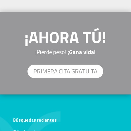
¡AHORA TÚ!
¡Pierde peso!
¡Gana vida!
PRIMERA CITA GRATUITA
Búsquedas recientes