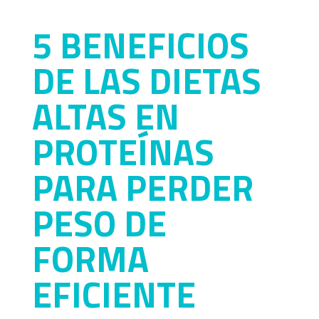
5 BENEFICIOS
DE LAS DIETAS
ALTAS EN
PROTEÍNAS
PARA PERDER
PESO DE
FORMA
EFICIENTE