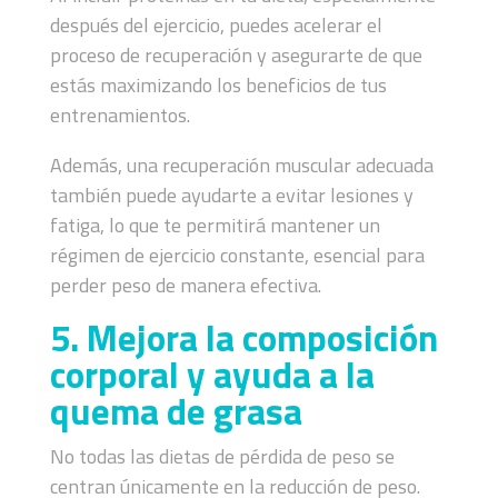
después del ejercicio, puedes acelerar el
proceso de recuperación y asegurarte de que
estás maximizando los beneficios de tus
entrenamientos.
Además, una recuperación muscular adecuada
también puede ayudarte a evitar lesiones y
fatiga, lo que te permitirá mantener un
régimen de ejercicio constante, esencial para
perder peso de manera efectiva.
5. Mejora la composición
corporal y ayuda a la
quema de grasa
No todas las dietas de pérdida de peso se
centran únicamente en la reducción de peso.