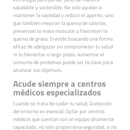
saludable y sostenible. No solo ayudan a
mantener la saciedad y reducir el apetito, sino
que también mejoran la quema de calorías,
preservan la masa muscular y favorecen la
quema de grasa. Si estás buscando una forma
eficaz de adelgazar sin comprometer tu salud
ni tu bienestar a largo plazo, aumentar el
consumo de proteínas puede ser la clave para
alcanzar tus objetivos.
Acude siempre a centros
médicos especializados
Cuando se trata de cuidar tu salud, la elección
del entorno es esencial. Optar por centros
médicos que cuentan con un equipo altamente
capacitado, no solo proporciona seguridad, si no