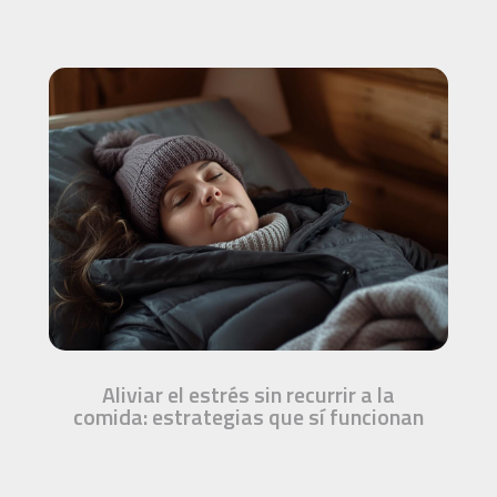
Aliviar el estrés sin recurrir a la
comida: estrategias que sí funcionan