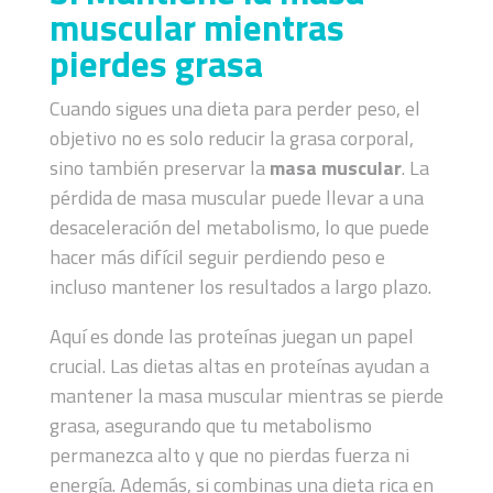
muscular mientras
pierdes grasa
Cuando sigues una dieta para perder peso, el
objetivo no es solo reducir la grasa corporal,
sino también preservar la
masa muscular
. La
pérdida de masa muscular puede llevar a una
desaceleración del metabolismo, lo que puede
hacer más difícil seguir perdiendo peso e
incluso mantener los resultados a largo plazo.
Aquí es donde las proteínas juegan un papel
crucial. Las dietas altas en proteínas ayudan a
mantener la masa muscular mientras se pierde
grasa, asegurando que tu metabolismo
permanezca alto y que no pierdas fuerza ni
energía. Además, si combinas una dieta rica en