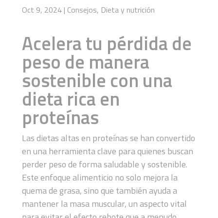
Oct 9, 2024
|
Consejos
,
Dieta y nutrición
Acelera tu pérdida de
peso de manera
sostenible con una
dieta rica en
proteínas
Las dietas altas en proteínas se han convertido
en una herramienta clave para quienes buscan
perder peso de forma saludable y sostenible.
Este enfoque alimenticio no solo mejora la
quema de grasa, sino que también ayuda a
mantener la masa muscular, un aspecto vital
para evitar el efecto rebote que a menudo