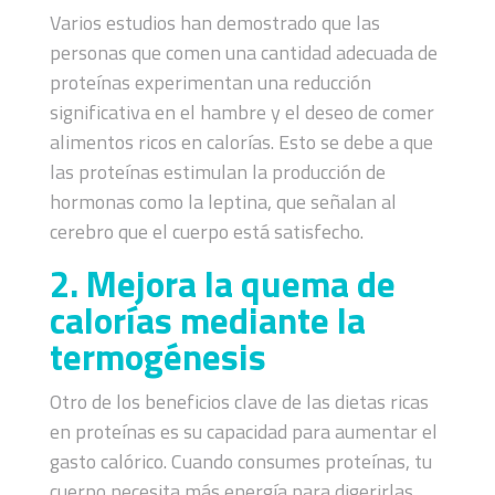
Varios estudios han demostrado que las
personas que comen una cantidad adecuada de
proteínas experimentan una reducción
significativa en el hambre y el deseo de comer
alimentos ricos en calorías. Esto se debe a que
las proteínas estimulan la producción de
hormonas como la leptina, que señalan al
cerebro que el cuerpo está satisfecho.
2. Mejora la quema de
calorías mediante la
termogénesis
Otro de los beneficios clave de las dietas ricas
en proteínas es su capacidad para aumentar el
gasto calórico. Cuando consumes proteínas, tu
cuerpo necesita más energía para digerirlas,