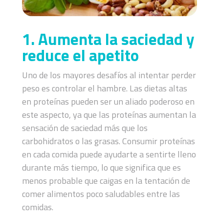
1. Aumenta la saciedad y
reduce el apetito
Uno de los mayores desafíos al intentar perder
peso es controlar el hambre. Las dietas altas
en proteínas pueden ser un aliado poderoso en
este aspecto, ya que las proteínas aumentan la
sensación de saciedad más que los
carbohidratos o las grasas. Consumir proteínas
en cada comida puede ayudarte a sentirte lleno
durante más tiempo, lo que significa que es
menos probable que caigas en la tentación de
comer alimentos poco saludables entre las
comidas.