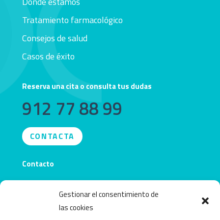
Dónde estamos
Tratamiento farmacológico
Consejos de salud
Casos de éxito
Reserva una cita o consulta tus dudas
912 77 88 99
CONTACTA
Contacto
info@obecentro.com
Gestionar el consentimiento de
las cookies