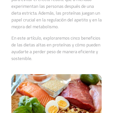
experimentan las personas después de una
dieta estricta. Además, las proteínas juegan un
papel crucial en la regulación del apetito y en la
mejora del metabolismo.
En este artículo, exploraremos cinco beneficios
de las dietas altas en proteínas y cómo pueden
ayudarte a perder peso de manera eficiente y
sostenible.