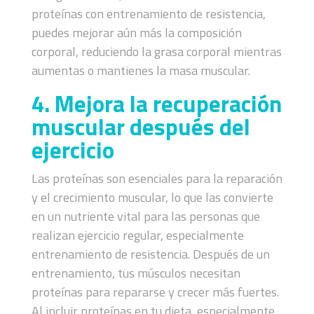
proteínas con entrenamiento de resistencia,
puedes mejorar aún más la composición
corporal, reduciendo la grasa corporal mientras
aumentas o mantienes la masa muscular.
4. Mejora la recuperación
muscular después del
ejercicio
Las proteínas son esenciales para la reparación
y el crecimiento muscular, lo que las convierte
en un nutriente vital para las personas que
realizan ejercicio regular, especialmente
entrenamiento de resistencia. Después de un
entrenamiento, tus músculos necesitan
proteínas para repararse y crecer más fuertes.
Al incluir proteínas en tu dieta, especialmente