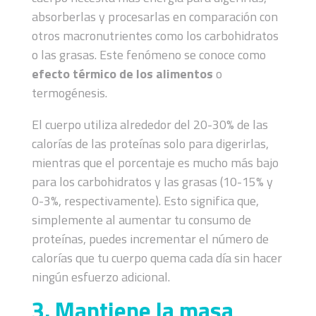
absorberlas y procesarlas en comparación con
otros macronutrientes como los carbohidratos
o las grasas. Este fenómeno se conoce como
efecto térmico de los alimentos
o
termogénesis.
El cuerpo utiliza alrededor del 20-30% de las
calorías de las proteínas solo para digerirlas,
mientras que el porcentaje es mucho más bajo
para los carbohidratos y las grasas (10-15% y
0-3%, respectivamente). Esto significa que,
simplemente al aumentar tu consumo de
proteínas, puedes incrementar el número de
calorías que tu cuerpo quema cada día sin hacer
ningún esfuerzo adicional.
3. Mantiene la masa