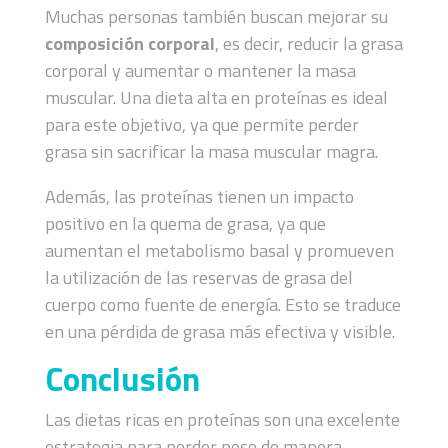
Muchas personas también buscan mejorar su
composición corporal
, es decir, reducir la grasa
corporal y aumentar o mantener la masa
muscular. Una dieta alta en proteínas es ideal
para este objetivo, ya que permite perder
grasa sin sacrificar la masa muscular magra.
Además, las proteínas tienen un impacto
positivo en la quema de grasa, ya que
aumentan el metabolismo basal y promueven
la utilización de las reservas de grasa del
cuerpo como fuente de energía. Esto se traduce
en una pérdida de grasa más efectiva y visible.
Conclusión
Las dietas ricas en proteínas son una excelente
estrategia para perder peso de manera