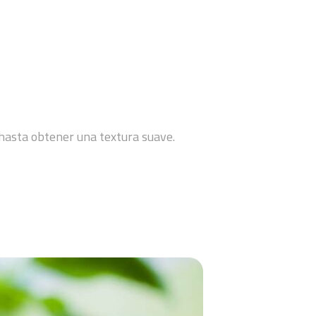
a hasta obtener una textura suave.