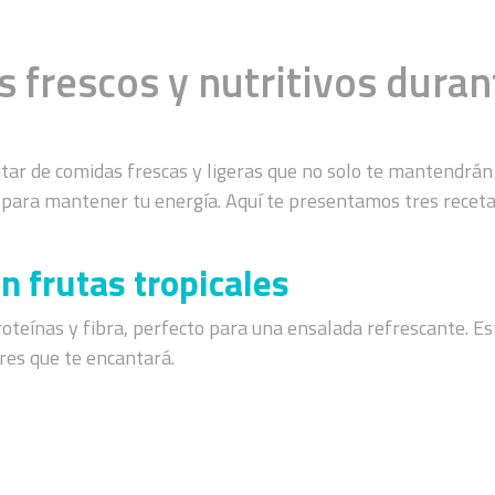
s frescos y nutritivos duran
utar de comidas frescas y ligeras que no solo te mantendrán
para mantener tu energía. Aquí te presentamos tres recetas
n frutas tropicales
oteínas y fibra, perfecto para una ensalada refrescante. Es
res que te encantará.