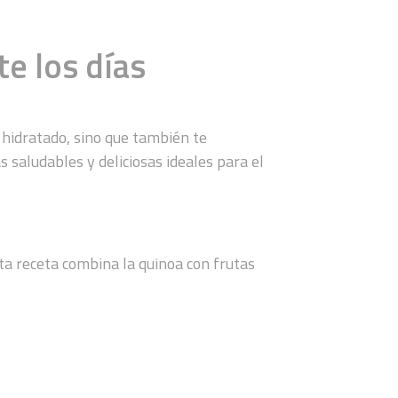
te los días
 hidratado, sino que también te
 saludables y deliciosas ideales para el
ta receta combina la quinoa con frutas