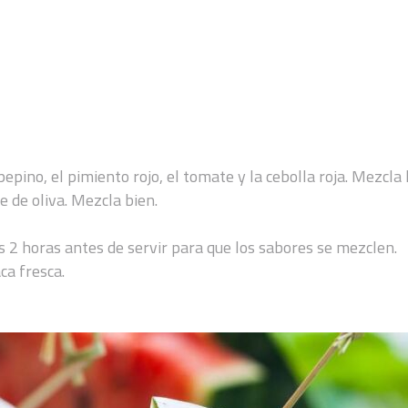
pepino, el pimiento rojo, el tomate y la cebolla roja. Mezcl
e de oliva. Mezcla bien.
 2 horas antes de servir para que los sabores se mezclen.
ca fresca.