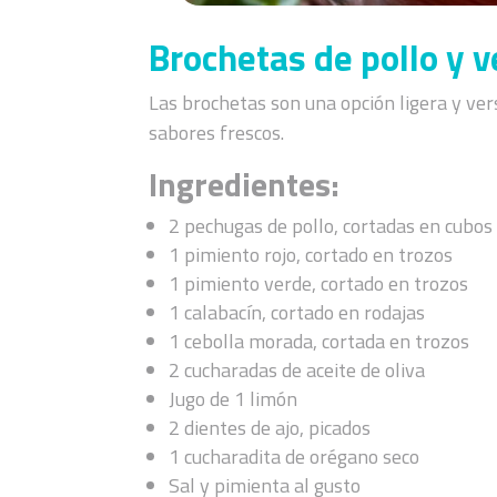
Brochetas de pollo y ve
Las brochetas son una opción ligera y vers
sabores frescos.
Ingredientes:
2 pechugas de pollo, cortadas en cubos
1 pimiento rojo, cortado en trozos
1 pimiento verde, cortado en trozos
1 calabacín, cortado en rodajas
1 cebolla morada, cortada en trozos
2 cucharadas de aceite de oliva
Jugo de 1 limón
2 dientes de ajo, picados
1 cucharadita de orégano seco
Sal y pimienta al gusto