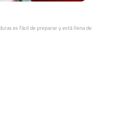
duras es fácil de preparar y está llena de