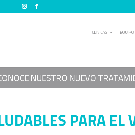
CLÍNICAS
EQUIPO
CONOCE NUESTRO NUEVO TRATAMI
ALUDABLES PARA EL