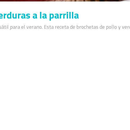
rduras a la parrilla
átil para el verano. Esta receta de brochetas de pollo y ver