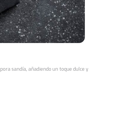
orpora sandía, añadiendo un toque dulce y