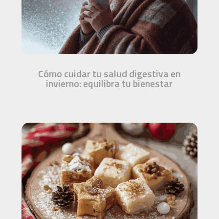
Cómo cuidar tu salud digestiva en
invierno: equilibra tu bienestar