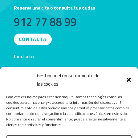
Reserva una cita o consulta tus dudas
912 77 88 99
CONTACTA
Contacto
info@obecentro.com
Gestionar el consentimiento de
las cookies
Para ofrecer las mejores experiencias, utilizamos tecnologías como las
cookies para almacenar y/o acceder a la información del dispositivo. El
consentimiento de estas tecnologías nos permitirá procesar datos como el
comportamiento de navegación o las identificaciones únicas en este sitio.
No consentir o retirar el consentimiento, puede afectar negativamente a
ciertas características y funciones.