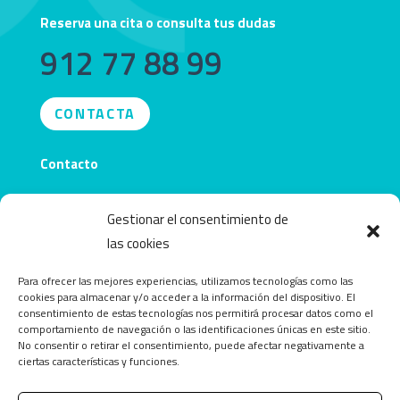
Reserva una cita o consulta tus dudas
912 77 88 99
CONTACTA
Contacto
info@obecentro.com
Gestionar el consentimiento de
las cookies
Para ofrecer las mejores experiencias, utilizamos tecnologías como las
cookies para almacenar y/o acceder a la información del dispositivo. El
consentimiento de estas tecnologías nos permitirá procesar datos como el
comportamiento de navegación o las identificaciones únicas en este sitio.
No consentir o retirar el consentimiento, puede afectar negativamente a
ciertas características y funciones.