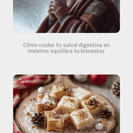
Cómo cuidar tu salud digestiva en
invierno: equilibra tu bienestar