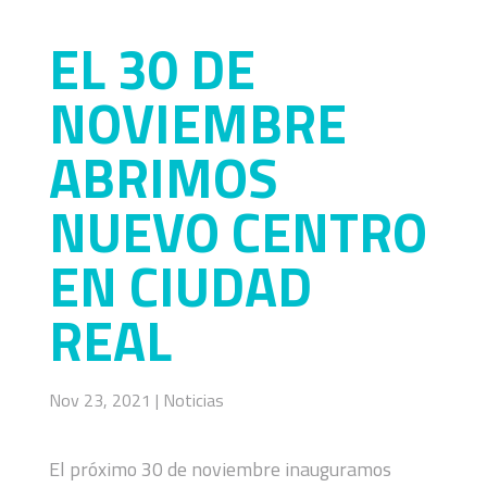
EL 30 DE
NOVIEMBRE
ABRIMOS
NUEVO CENTRO
EN CIUDAD
REAL
Nov 23, 2021
|
Noticias
El próximo 30 de noviembre inauguramos