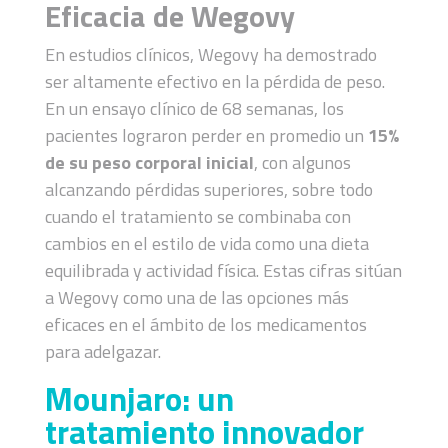
Eficacia de Wegovy
En estudios clínicos, Wegovy ha demostrado
ser altamente efectivo en la pérdida de peso.
En un ensayo clínico de 68 semanas, los
pacientes lograron perder en promedio un
15%
de su peso corporal inicial
, con algunos
alcanzando pérdidas superiores, sobre todo
cuando el tratamiento se combinaba con
cambios en el estilo de vida como una dieta
equilibrada y actividad física​. Estas cifras sitúan
a Wegovy como una de las opciones más
eficaces en el ámbito de los medicamentos
para adelgazar.
Mounjaro: un
tratamiento innovador