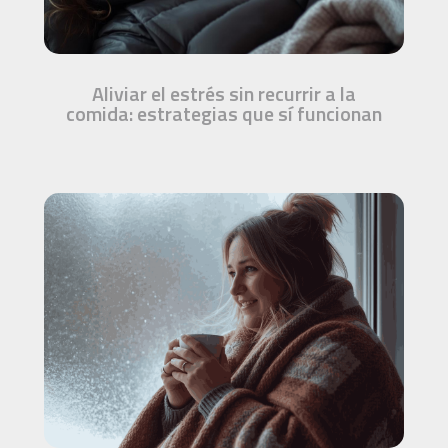
Aliviar el estrés sin recurrir a la
comida: estrategias que sí funcionan