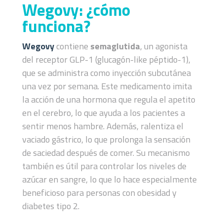
Wegovy: ¿cómo
funciona?
Wegovy
contiene
semaglutida
, un agonista
del receptor GLP-1 (glucagón-like péptido-1),
que se administra como inyección subcutánea
una vez por semana. Este medicamento imita
la acción de una hormona que regula el apetito
en el cerebro, lo que ayuda a los pacientes a
sentir menos hambre. Además, ralentiza el
vaciado gástrico, lo que prolonga la sensación
de saciedad después de comer. Su mecanismo
también es útil para controlar los niveles de
azúcar en sangre, lo que lo hace especialmente
beneficioso para personas con obesidad y
diabetes tipo 2.