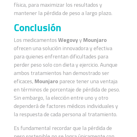
física, para maximizar los resultados y
mantener la pérdida de peso a largo plazo.
Conclusión
Los medicamentos
Wegovy
y
Mounjaro
ofrecen una solución innovadora y efectiva
para quienes enfrentan dificultades para
perder peso solo con dieta y ejercicio. Aunque
ambos tratamientos han demostrado ser
eficaces,
Mounjaro
parece tener una ventaja
en términos de porcentaje de pérdida de peso.
Sin embargo, la elección entre uno y otro
dependerá de factores médicos individuales y
la respuesta de cada persona al tratamiento.
Es fundamental recordar que la pérdida de
peso sostenible no se logra únicamente con