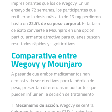
impresionantes que los de Wegovy. En un
ensayo de 72 semanas, los participantes que
recibieron la dosis más alta de 15 mg perdieron
hasta un
22.5% de su peso corporal
​. Esta tasa
de éxito convierte a Mounjaro en una opción
particularmente atractiva para quienes buscan
resultados rápidos y significativos.
Comparativa entre
Wegovy y Mounjaro
A pesar de que ambos medicamentos han
demostrado ser efectivos para la pérdida de
peso, presentan diferencias importantes que
pueden influir en la decisión de tratamiento:
Mecanismo de acción
: Wegovy se centra
únicamente en el receptor GLP-1, mientras