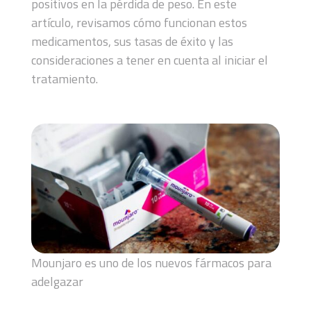
positivos en la pérdida de peso. En este
artículo, revisamos cómo funcionan estos
medicamentos, sus tasas de éxito y las
consideraciones a tener en cuenta al iniciar el
tratamiento.
Mounjaro es uno de los nuevos fármacos para
adelgazar