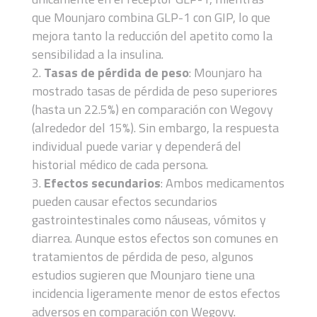
que Mounjaro combina GLP-1 con GIP, lo que
mejora tanto la reducción del apetito como la
sensibilidad a la insulina.
Tasas de pérdida de peso
: Mounjaro ha
mostrado tasas de pérdida de peso superiores
(hasta un 22.5%) en comparación con Wegovy
(alrededor del 15%). Sin embargo, la respuesta
individual puede variar y dependerá del
historial médico de cada persona.
Efectos secundarios
: Ambos medicamentos
pueden causar efectos secundarios
gastrointestinales como náuseas, vómitos y
diarrea. Aunque estos efectos son comunes en
tratamientos de pérdida de peso, algunos
estudios sugieren que Mounjaro tiene una
incidencia ligeramente menor de estos efectos
adversos en comparación con Wegovy.