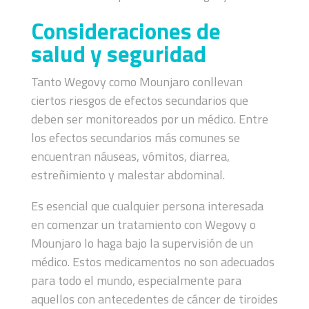
Consideraciones de
salud y seguridad
Tanto Wegovy como Mounjaro conllevan
ciertos riesgos de efectos secundarios que
deben ser monitoreados por un médico. Entre
los efectos secundarios más comunes se
encuentran náuseas, vómitos, diarrea,
estreñimiento y malestar abdominal​.
Es esencial que cualquier persona interesada
en comenzar un tratamiento con Wegovy o
Mounjaro lo haga bajo la supervisión de un
médico. Estos medicamentos no son adecuados
para todo el mundo, especialmente para
aquellos con antecedentes de cáncer de tiroides