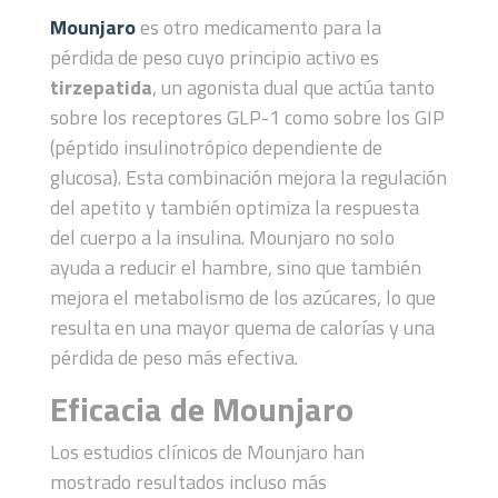
Mounjaro
es otro medicamento para la
pérdida de peso cuyo principio activo es
tirzepatida
, un agonista dual que actúa tanto
sobre los receptores GLP-1 como sobre los GIP
(péptido insulinotrópico dependiente de
glucosa). Esta combinación mejora la regulación
del apetito y también optimiza la respuesta
del cuerpo a la insulina. Mounjaro no solo
ayuda a reducir el hambre, sino que también
mejora el metabolismo de los azúcares, lo que
resulta en una mayor quema de calorías y una
pérdida de peso más efectiva.
Eficacia de Mounjaro
Los estudios clínicos de Mounjaro han
mostrado resultados incluso más