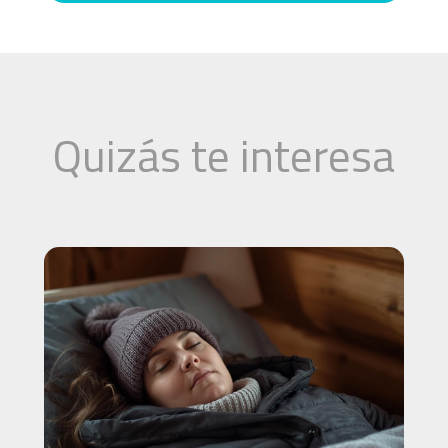
Quizás te interesa