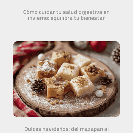
Cómo cuidar tu salud digestiva en
invierno: equilibra tu bienestar
Dulces navideños: del mazapán al