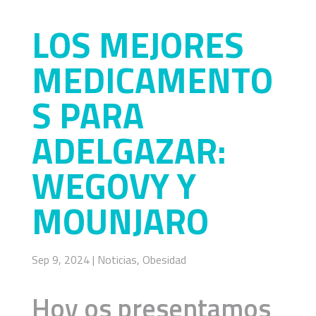
LOS MEJORES
MEDICAMENTO
S PARA
ADELGAZAR:
WEGOVY Y
MOUNJARO
Sep 9, 2024
|
Noticias
,
Obesidad
Hoy os presentamos