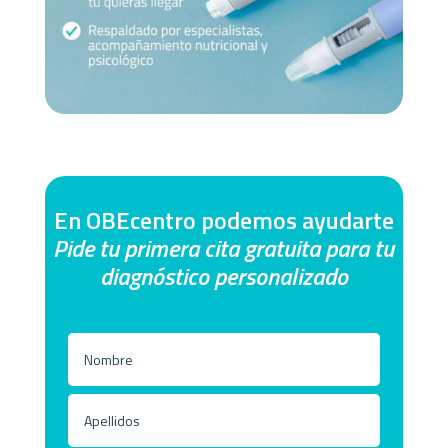
En OBEcentro podemos ayudarte
Pide tu primera cita gratuita para tu
diagnóstico personalizado