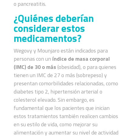
o pancreatitis.
¿Quiénes deberían
considerar estos
medicamentos?
Wegovy y Mounjaro están indicados para
personas con un
índice de masa corporal
(IMC) de 30 o más
(obesidad), o para quienes
tienen un IMC de 27 o más (sobrepeso) y
presentan comorbilidades relacionadas, como
diabetes tipo 2, hipertensión arterial o
colesterol elevado. Sin embargo, es
fundamental que los pacientes que inician
estos tratamientos también realicen cambios
en su estilo de vida, como mejorar su
alimentación y aumentar su nivel de actividad