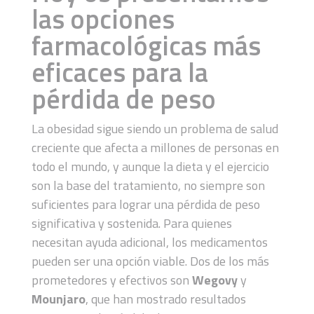
las
opciones
farmacológicas más
eficaces para la
pérdida de peso
La obesidad sigue siendo un problema de salud
creciente que afecta a millones de personas en
todo el mundo, y aunque la dieta y el ejercicio
son la base del tratamiento, no siempre son
suficientes para lograr una pérdida de peso
significativa y sostenida. Para quienes
necesitan ayuda adicional, los medicamentos
pueden ser una opción viable. Dos de los más
prometedores y efectivos son
Wegovy
y
Mounjaro
, que han mostrado resultados