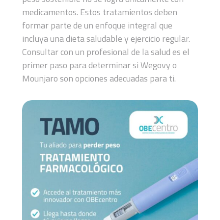
medicamentos. Estos tratamientos deben
formar parte de un enfoque integral que
incluya una dieta saludable y ejercicio regular.
Consultar con un profesional de la salud es el
primer paso para determinar si Wegovy o
Mounjaro son opciones adecuadas para ti.