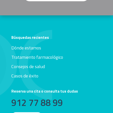
Búsquedas recientes
Dónde estamos
Tratamiento farmacológico
Consejos de salud
Casos de éxito
Reserva una cita o consulta tus dudas
912 77 88 99