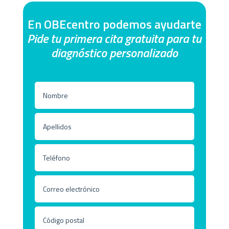
En OBEcentro podemos ayudarte
Pide tu primera cita gratuita para tu
diagnóstico personalizado