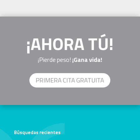
¡AHORA TÚ!
¡Pierde peso!
¡Gana vida!
PRIMERA CITA GRATUITA
Búsquedas recientes