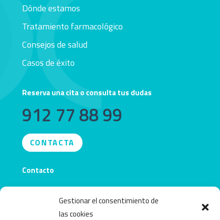
Dónde estamos
Tratamiento farmacológico
Consejos de salud
Casos de éxito
Reserva una cita o consulta tus dudas
912 77 88 99
CONTACTA
Contacto
info@obecentro.com
Gestionar el consentimiento de
las cookies