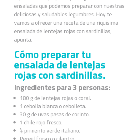
ensaladas que podemos preparar con nuestras
deliciosas y saludables legumbres. Hoy te
vamos a ofrecer una receta de una riquísima
ensalada de lentejas rojas con sardinillas,
apunta.
Cómo preparar tu
ensalada de lentejas
rojas con sardinillas.
Ingredientes para 3 personas:
180 g de lentejas rojas o coral.
1 cebolla blanca o cebolleta.
30 g de uvas pasas de corinto.
1 chile rojo fresco.
½ pimiento verde italiano.
Perejil fresco o cilantro.