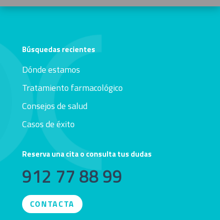
Búsquedas recientes
Dónde estamos
Tratamiento farmacológico
Consejos de salud
Casos de éxito
Reserva una cita o consulta tus dudas
912 77 88 99
CONTACTA