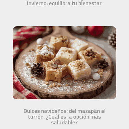
invierno: equilibra tu bienestar
Dulces navideños: del mazapán al
turrón. ¿Cuál es la opción más
saludable?