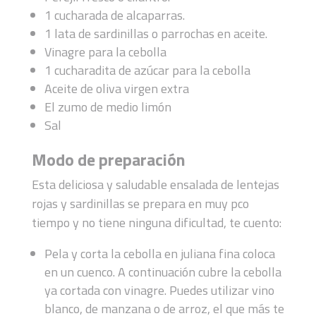
1 cucharada de alcaparras.
1 lata de sardinillas o parrochas en aceite.
Vinagre para la cebolla
1 cucharadita de azúcar para la cebolla
Aceite de oliva virgen extra
El zumo de medio limón
Sal
Modo de preparación
Esta deliciosa y saludable ensalada de lentejas
rojas y sardinillas se prepara en muy pco
tiempo y no tiene ninguna dificultad, te cuento:
Pela y corta la cebolla en juliana fina coloca
en un cuenco. A continuación cubre la cebolla
ya cortada con vinagre. Puedes utilizar vino
blanco, de manzana o de arroz, el que más te