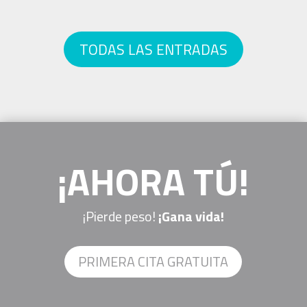
TODAS LAS ENTRADAS
¡AHORA TÚ!
¡Pierde peso!
¡Gana vida!
PRIMERA CITA GRATUITA