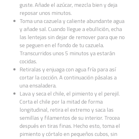
guste. Añade el azúcar, mezcla bien y deja
reposar unos minutos.
Toma una cazuela y caliente abundante agua
y añade sal. Cuando llegue a ebullición, echa
las lentejas sin dejar de remover para que no
se peguen en el fondo de tu cazuela.
Transcurridos unos 5 minutos ya estarán
cocidas.
Retiralas y enjuaga con agua fría para así
cortar la cocción. A continuación pásalas a
una ensaladera.
Lava y seca el chile, el pimiento y el perejil.
Corta el chile por la mitad de forma
longitudinal, retira el extremo y saca las
semillas y filamentos de su interior. Trocea
después en tiras finas. Hecho esto, toma el
pimiento y córtalo en pequeños cubos, sin