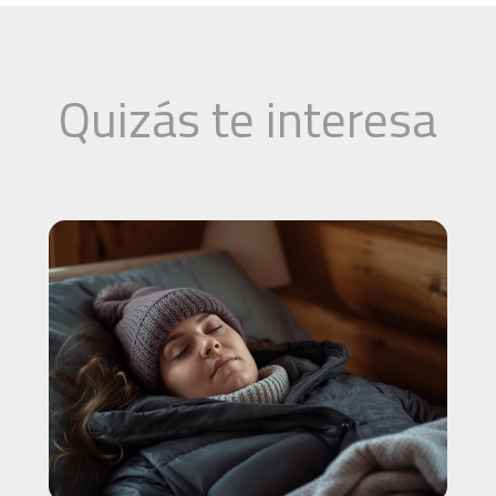
Quizás te interesa