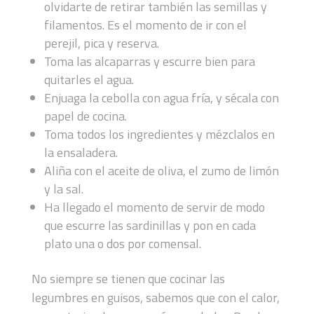
olvidarte de retirar también las semillas y
filamentos. Es el momento de ir con el
perejil, pica y reserva.
Toma las alcaparras y escurre bien para
quitarles el agua.
Enjuaga la cebolla con agua fría, y sécala con
papel de cocina.
Toma todos los ingredientes y mézclalos en
la ensaladera.
Aliña con el aceite de oliva, el zumo de limón
y la sal.
Ha llegado el momento de servir de modo
que escurre las sardinillas y pon en cada
plato una o dos por comensal.
No siempre se tienen que cocinar las
legumbres en guisos, sabemos que con el calor,