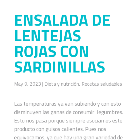
ENSALADA DE
LENTEJAS
ROJAS CON
SARDINILLAS
May 9, 2023
|
Dieta y nutrición
,
Recetas saludables
Las temperaturas ya van subiendo y con esto
disminuyen las ganas de consumir legumbres.
Esto nos pasa porque siempre asociamos este
producto con guisos calientes. Pues nos
equivocamos, ya que hay una gran variedad de