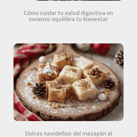
Cómo cuidar tu salud digestiva en
invierno: equilibra tu bienestar
Dulces navideños: del mazapán al