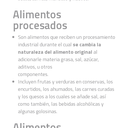
Alimentos
procesados
Son alimentos que reciben un procesamiento
industrial durante el cual
se cambia la
naturaleza del alimento original
al
adicionarle materia grasa, sal, azúcar,
aditivos, u otros
componentes.
Incluyen frutas y verduras en conservas, los
encurtidos, los ahumados, las carnes curadas
y los quesos a los cuales se añade sal, así
como también, las bebidas alcohólicas y
algunas golosinas.
Alimentos