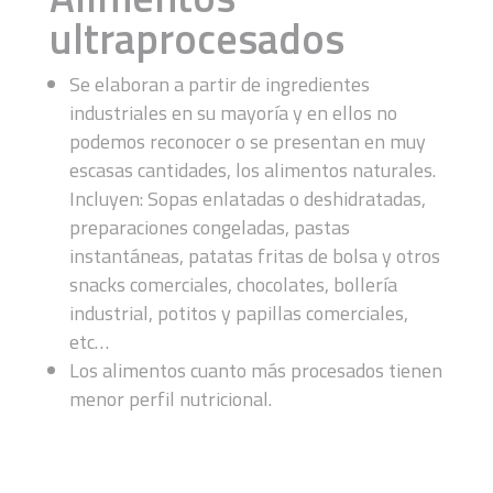
ultraprocesados
Se elaboran a partir de ingredientes
industriales en su mayoría y en ellos no
podemos reconocer o se presentan en muy
escasas cantidades, los alimentos naturales.
Incluyen: Sopas enlatadas o deshidratadas,
preparaciones congeladas, pastas
instantáneas, patatas fritas de bolsa y otros
snacks comerciales, chocolates, bollería
industrial, potitos y papillas comerciales,
etc…
Los alimentos cuanto más procesados tienen
menor perfil nutricional.