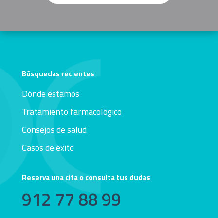
Búsquedas recientes
Dónde estamos
Tratamiento farmacológico
Consejos de salud
Casos de éxito
Reserva una cita o consulta tus dudas
912 77 88 99