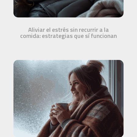
Aliviar el estrés sin recurrir a la
comida: estrategias que sí funcionan