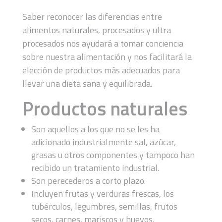
Saber reconocer las diferencias entre
alimentos naturales, procesados y ultra
procesados nos ayudará a tomar conciencia
sobre nuestra alimentación y nos facilitará la
elección de productos más adecuados para
llevar una dieta sana y equilibrada.
Productos naturales
Son aquellos a los que no se les ha
adicionado industrialmente sal, azúcar,
grasas u otros componentes y tampoco han
recibido un tratamiento industrial.
Son perecederos a corto plazo.
Incluyen frutas y verduras frescas, los
tubérculos, legumbres, semillas, frutos
secos, carnes, mariscos y huevos.