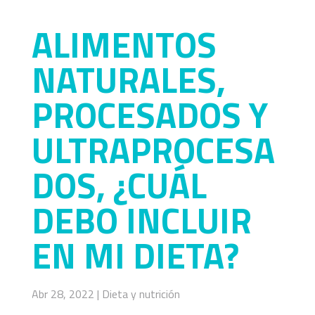
ALIMENTOS
NATURALES,
PROCESADOS Y
ULTRAPROCESA
DOS, ¿CUÁL
DEBO INCLUIR
EN MI DIETA?
Abr 28, 2022
|
Dieta y nutrición