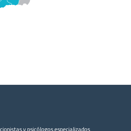
ionistas y psicólogos especializados