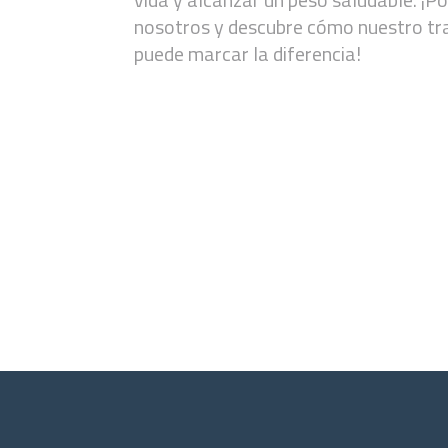
nosotros y descubre cómo nuestro tr
puede marcar la diferencia!