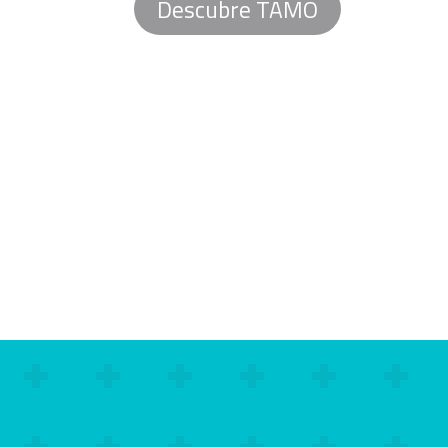
Descubre TAMO