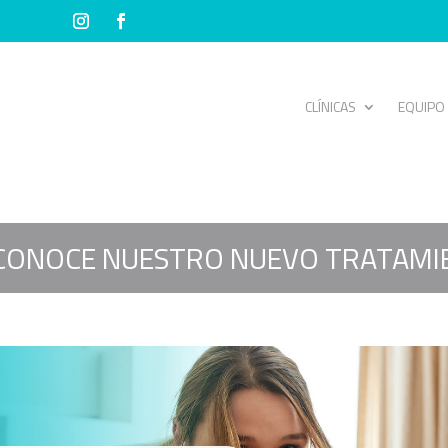
CLÍNICAS
EQUIPO
CONOCE NUESTRO NUEVO TRATAMI