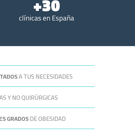
+30
clínicas en España
TADOS
A TUS NECESIDADES
AS Y NO QUIRÚRGICAS
ES GRADOS
DE OBESIDAD